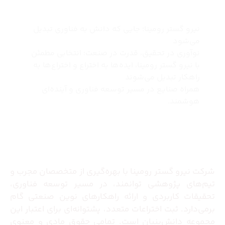
نیرو گستر رومینا؛ جایی که دانش به فناوری تبدیل
می‌شود
نوآوری در تحقیق، قدرت در صنعت؛ انتخابی مطمئن
با نیرو گستر رومینا، ایده‌ها به اختراع و اختراع‌ها به
راهکار تبدیل می‌شوند
همراه صنایع در مسیر توسعه فناوری و آینده‌ای
هوشمند.
درباره ما
شرکت نیرو گستر رومینا با بهره‌گیری از متخصصان مجرب و
تیم‌های پژوهشی توانمند، در مسیر توسعه فناوری،
تحقیقات کاربردی و ارائه راهکارهای نوین صنعتی گام
برمی‌دارد. ثبت اختراعات متعدد، پشتوانه‌ای برای اعتبار این
مجموعه دانش‌بنیان است. تمامی حقوق مادی و معنوی