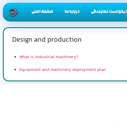
رخواست نمایندگی
درباره ما
صفحه اصلی
Design and production
What is industrial machinery?
Equipment and machinery deployment plan