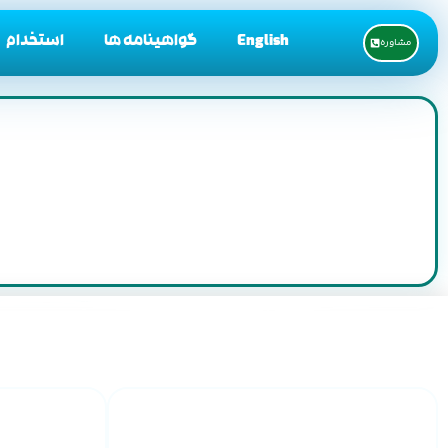
English
گواهینامه ها
استخدام
مشاوره