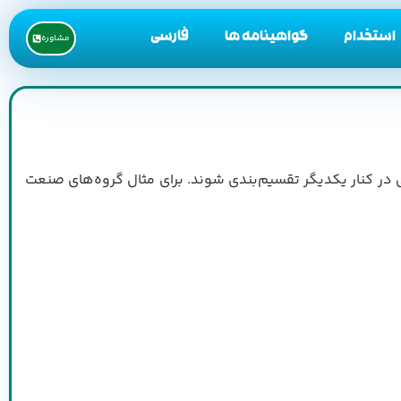
استخدام
گواهینامه ها
فارسی
مشاوره
در کنار یکدیگر تقسیم‌بندی شوند. برای مثال گروه‌های صنعت