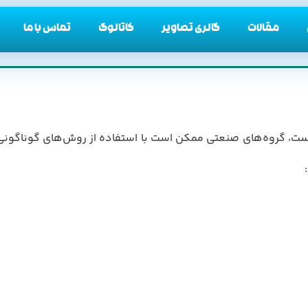
مقالات
گالری تصاویر
کاتالوگ
تماس با ما
است، گروه‌های صنعتی ممکن است با استفاده از روش‌های گوناگونی 