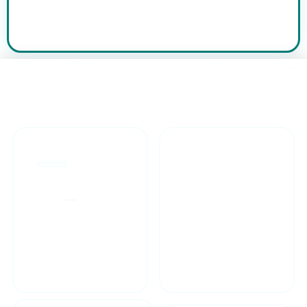
طراحان مجرب
ارائه گارانتی یکساله