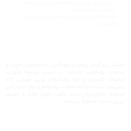
با نیرو گستر رومینا، ایده‌ها به اختراع و اختراع‌ها به
راهکار تبدیل می‌شوند
همراه صنایع در مسیر توسعه فناوری و آینده‌ای
هوشمند.
درباره ما
شرکت نیرو گستر رومینا با بهره‌گیری از متخصصان مجرب و
تیم‌های پژوهشی توانمند، در مسیر توسعه فناوری،
تحقیقات کاربردی و ارائه راهکارهای نوین صنعتی گام
برمی‌دارد. ثبت اختراعات متعدد، پشتوانه‌ای برای اعتبار این
مجموعه دانش‌بنیان است. تمامی حقوق مادی و معنوی
این وب‌سایت محفوظ می‌باشد.
تماس با ما