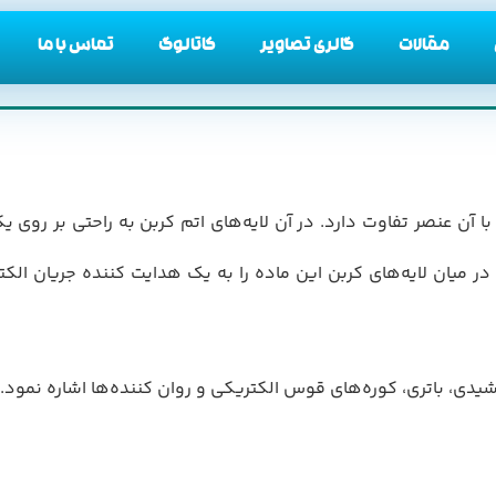
مقالات
گالری تصاویر
کاتالوگ
تماس با ما
 آن عنصر تفاوت دارد. در آن لایه‌های اتم کربن به راحتی بر روی
ر میان لایه‌های کربن این ماده را به یک هدایت کننده جریان الک
یدی، باتری، کوره‌های قوس الکتریکی و روان کننده‌ها اشاره نمود.