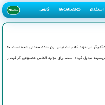
استخدام
گواهینامه ها
فارسی
مشاوره
 یکگدیگر می‌لغزند که باعث نرمی این ماده معدنی شده است. به
تریسیته تبدیل کرده است. برای تولید الماس مصنوعی گرافیت را