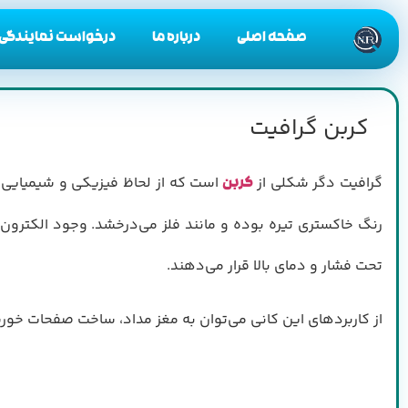
صفحه اصلی
درباره ما
درخواست نمایندگی
کربن گرافیت
گرافیت دگر شکلی از
است که از لحاظ فیزیکی و شیمیایی با
کربن
رنگ خاکستری تیره بوده و مانند فلز می‌درخشد. وجود الکترون د
تحت فشار و دمای بالا قرار می‌دهند.
از کاربردهای این کانی می‌توان به مغز مداد، ساخت صفحات خورش