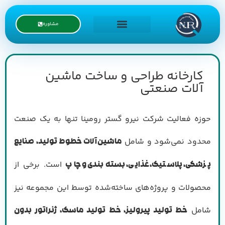
مشاوره
درخواست نمایندگی
کارخانه طراحی و ساخت ماشین
آلات صنعتی
حوزه فعالیت شرکت نیرو گستر رومینا تنها به یک صنعت
محدود نمی‌شود و شامل
ماشین‌آلات خطوط تولید، صنایع
است. برخی از
پزشکی، پلاستیک، غذایی، بسته‌بندی و چاپ
محصولات و پروژه‌های ساخته‌شده توسط این مجموعه نیز
شامل
خط تولید پیرولیز، خط تولید ماسک، ژنراتور بدون