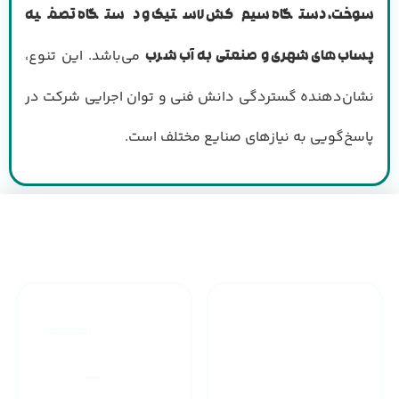
سوخت، دستگاه سیم‌کش لاستیک و دستگاه تصفیه
می‌باشد. این تنوع،
پساب‌های شهری و صنعتی به آب شرب
نشان‌دهنده گستردگی دانش فنی و توان اجرایی شرکت در
پاسخ‌گویی به نیازهای صنایع مختلف است.