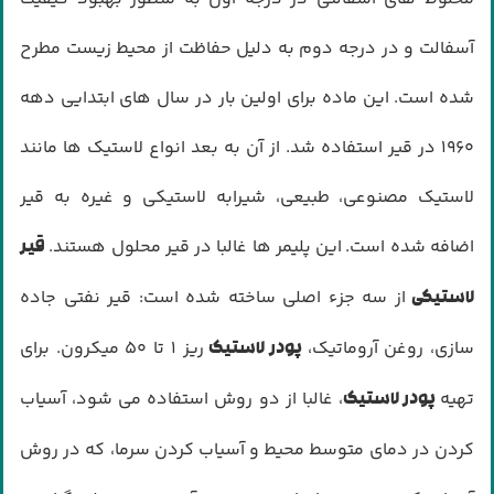
آسفالت و در درجه دوم به دلیل حفاظت از محیط زیست مطرح
شده است. این ماده برای اولین بار در سال های ابتدایی دهه
۱۹۶۰ در قیر استفاده شد. از آن به بعد انواع لاستیک ها مانند
لاستیک مصنوعی، طبیعی، شیرابه لاستیکی و غیره به قیر
اضافه شده است. این پلیمر ها غالبا در قیر محلول هستند.
قیر
از سه جزء اصلی ساخته شده است: قیر نفتی جاده
لاستیکی
سازی، روغن آروماتیک،
ریز ۱ تا ۵۰ میکرون. برای
پودر لاستیک
تهیه
، غالبا از دو روش استفاده می شود، آسیاب
پودر لاستیک
کردن در دمای متوسط محیط و آسیاب کردن سرما، که در روش