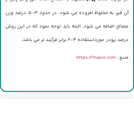
آن قیر به مخلوظ افزوده می شود. در حدود ۳-۵ درصد وزن
مصالح اضافه می شود. البته باید توجه نمود که در این روش
درصد پودر مورداستفاده ۴-۲ برابر فرآیند تر می باشد.
منبع :
https://ttapco.com