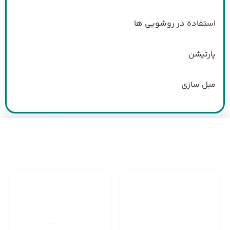
استفاده در روشویی ها
پارتیشن
مبل سازی