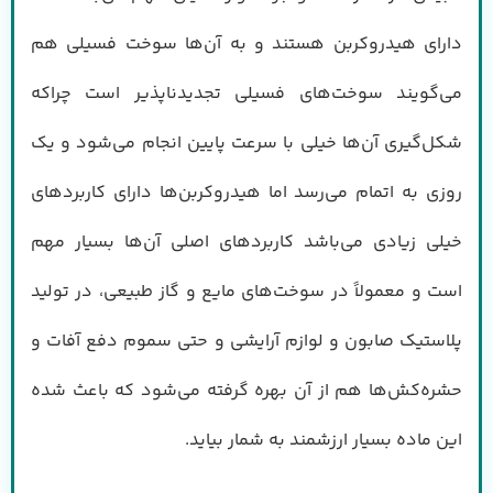
دارای هیدروکربن هستند و به آن‌ها سوخت فسیلی هم
می‌گویند سوخت‌های فسیلی تجدیدناپذیر است چراکه
شکل‌گیری آن‌ها خیلی با سرعت پایین انجام می‌شود و یک
روزی به اتمام می‌رسد اما هیدروکربن‌ها دارای کاربردهای
خیلی زیادی می‌باشد کاربردهای اصلی آن‌ها بسیار مهم
است و معمولاً در سوخت‌های مایع و گاز طبیعی، در تولید
پلاستیک صابون و لوازم آرایشی و حتی سموم دفع آفات و
حشره‌کش‌ها هم از آن بهره گرفته می‌شود که باعث شده
این ماده بسیار ارزشمند به شمار بیاید.