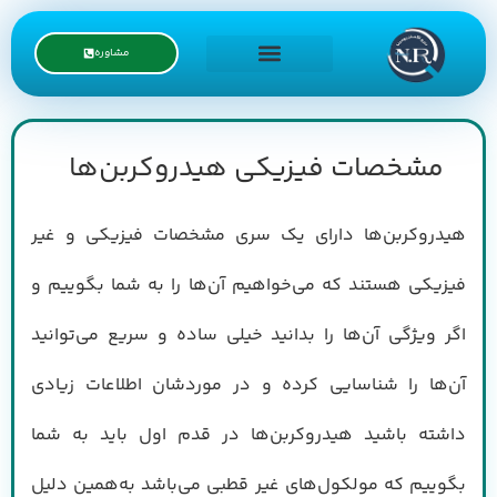
مشاوره
درخواست نمایندگی
مشخصات فیزیکی هیدروکربن‌ها
هیدروکربن‌ها دارای یک سری مشخصات فیزیکی و غیر
فیزیکی هستند که می‌خواهیم آن‌ها را به شما بگوییم و
اگر ویژگی آن‌ها را بدانید خیلی ساده و سریع می‌توانید
آن‌ها را شناسایی کرده و در موردشان اطلاعات زیادی
داشته باشید هیدروکربن‌ها در قدم اول باید به شما
بگوییم که مولکول‌های غیر قطبی می‌باشد به‌همین دلیل