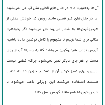
آن‌ها به‌صورت عام در حلال‌های قطبی مثل آب حل نمی‌شود
اما در حلال‌های غیر قطبی مانند روغن که خودش مدلی از
هیدروکربن‌ها به شمار می‌رود حل می‌شود اگر بخواهیم
مثالی برای شما بزنیم تا مفهوم را کامل توضیح داده باشیم
گریس نوعی هیدروکربن می‌باشد که به وسیله آب از روی
دست یا هر جای دیگر تمیز نمی‌شود چراکه قطبی نیست
ازاین‌رو برای تمیز کردن آن از نفت یا بنزین که نه قطبی
هستند استفاده می‌کنند این ویژگی باعث می‌شود تا
هیدروکربن‌ها هم مانند گریس عمل کنند.