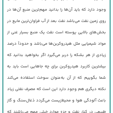
وجود دارد که باید آن‌ها را بدانید مهم‌ترین منبع آن‌ها در
روی زمین نفت می‌باشد نفت بعد از آب فراوان‌ترین مایع در
بخش‌های بالایی پوسته است نفت یک منبع بسیار غنی از
مواد شیمیایی مثل هیدروکربن‌ها می‌باشد و حدوداً درصد
زیادی از هر بشکه را دربر می‌گیرد اگر بخواهید بدانید که
بیشترین کاربرد هیدروکربن برای چه جاهایی است باید به
شما بگوییم که از آن به‌عنوان سوخت استفاده می‌کند
نکته دیگری هم وجود دارد این است که مصرف نفتی زیاد
باعث آلودگی هوا و محیط‌زیست می‌گردد ذغال‌سنگ و گاز
طبیعی در کنار نفت و جزء موارد خیلی مهم می‌باشند که