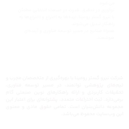
می‌شود
نوآوری در تحقیق، قدرت در صنعت؛ انتخابی مطمئن
با نیرو گستر رومینا، ایده‌ها به اختراع و اختراع‌ها به
راهکار تبدیل می‌شوند
همراه صنایع در مسیر توسعه فناوری و آینده‌ای
هوشمند.
درباره ما
شرکت نیرو گستر رومینا با بهره‌گیری از متخصصان مجرب و
تیم‌های پژوهشی توانمند، در مسیر توسعه فناوری،
تحقیقات کاربردی و ارائه راهکارهای نوین صنعتی گام
برمی‌دارد. ثبت اختراعات متعدد، پشتوانه‌ای برای اعتبار این
مجموعه دانش‌بنیان است. تمامی حقوق مادی و معنوی
این وب‌سایت محفوظ می‌باشد.