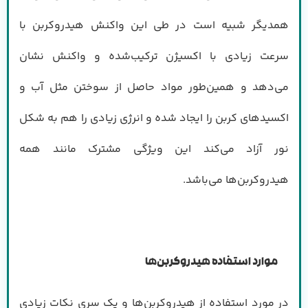
همدیگر شبیه است در طی این واکنش هیدروکربن با
سرعت زیادی با اکسیژن ترکیب‌شده و واکنش نشان
می‌دهد و همین‌طور مواد حاصل از سوختن مثل آب و
اکسیدهای کربن را ایجاد شده و انرژی زیادی را هم به شکل
نور آزاد می‌کند این ویژگی مشترک مانند همه
هیدروکربن‌ها می‌باشد.
موارد استفاده هیدروکربن‌ها
در مورد استفاده از هیدروکربن‌ها و یک سری نکات زیادی