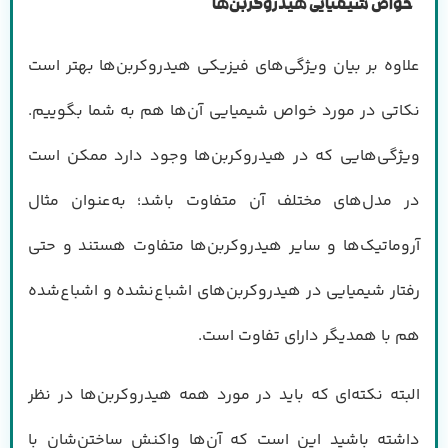
خواص شیمیایی هیدروکربن‌ها
علاوه ‌بر بیان ویژگی‌های فیزیکی هیدروکربن‌ها بهتر است
نکاتی در مورد خواص شیمیایی آن‌ها هم به شما بگوییم.
ویژگی‌هایی که در هیدروکربن‌ها وجود دارد ممکن است
در مدل‌های مختلف آن متفاوت باشد؛ به‌عنوان مثال
آروماتیک‌ها و سایر هیدروکربن‌ها متفاوت هستند و حتی
رفتار شیمیایی در هیدروکربن‌های اشباع‌نشده و اشباع‌شده
هم با همدیگر دارای تفاوت است.
البته نکته‌ای که باید در مورد همه هیدروکربن‌ها در نظر
داشته باشید این است که آن‌ها واکنش ساختن‌شان با