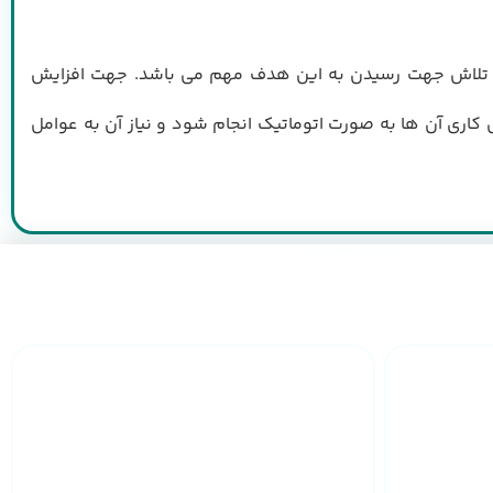
تلاش جهت رسیدن به این هدف مهم می باشد. جهت افزایش
اری آن ها به صورت اتوماتیک انجام شود و نیاز آن به عوامل
 سراسر
خدمات 24 ساعته