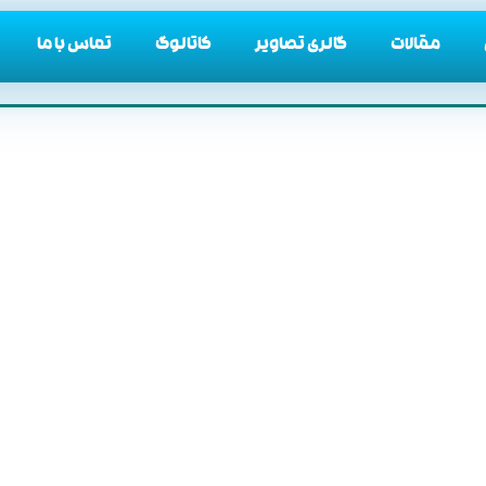
مقالات
گالری تصاویر
کاتالوگ
تماس با ما