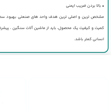
• بالا بردن ضریب ایمنی
مشخص ترین و اصلی ترین هدف واحد های صنعتی بهبود سطح
کمیت و کیفیت یک محصول، باید از ماشین آلات سنگین ، پیشرفت
انسانی کمتر باشد.
ارائه گارانتی
یکساله