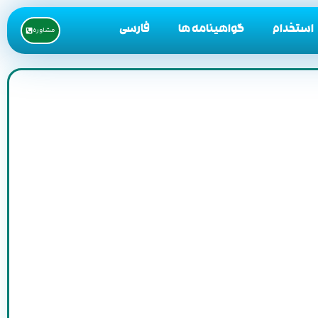
استخدام
گواهینامه ها
فارسی
مشاوره