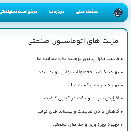
صفحه اصلی
درباره ما
درخواست نمایندگی
مزیت های اتوماسیون صنعتی
• قابلیت تکرار پذیری پروسه ها و فعالیت ها
• بهبود کیفیت محصولات نهایی تولید شده
• بهبود سرعت و کمیت تولید
• افزایش سرعت و دقت در کنترل کیفیت
• کاهش دادن ضایعات و پسماند های تولید
• بهبود بهره وری واحد های صنعتی