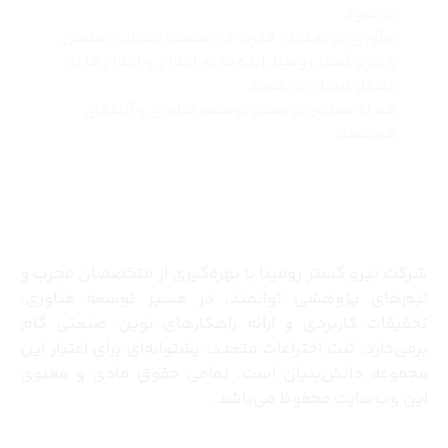
می‌شود
نوآوری در تحقیق، قدرت در صنعت؛ انتخابی مطمئن
با نیرو گستر رومینا، ایده‌ها به اختراع و اختراع‌ها به
راهکار تبدیل می‌شوند
همراه صنایع در مسیر توسعه فناوری و آینده‌ای
هوشمند.
درباره ما
شرکت نیرو گستر رومینا با بهره‌گیری از متخصصان مجرب و
تیم‌های پژوهشی توانمند، در مسیر توسعه فناوری،
تحقیقات کاربردی و ارائه راهکارهای نوین صنعتی گام
برمی‌دارد. ثبت اختراعات متعدد، پشتوانه‌ای برای اعتبار این
مجموعه دانش‌بنیان است. تمامی حقوق مادی و معنوی
این وب‌سایت محفوظ می‌باشد.