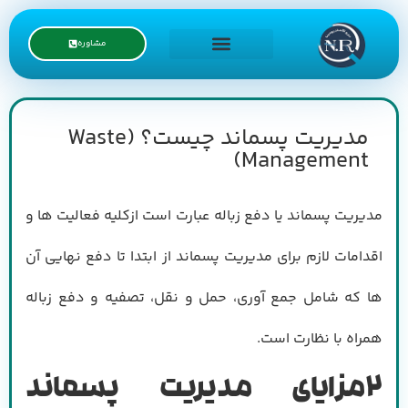
مشاوره
درخواست نمایندگی
مدیریت پسماند چیست؟ (Waste
Management)
مدیریت پسماند یا دفع زباله عبارت است ازکلیه فعالیت ها و
اقدامات لازم برای مدیریت پسماند از ابتدا تا دفع نهایی آن
ها که شامل جمع آوری، حمل و نقل، تصفیه و دفع زباله
همراه با نظارت است.
2
مزایای مدیریت پسماند