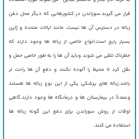
قرار می گیرند.سوزاندن در کشورهایی که دیگر محل دفن
زباله در دسترس آن ها نیست، مانند ایالات متحده و ژاپن
بسیار رایج است.انواع خاصی از زباله ها وجود دارند که
خطرناک تلقی می شوند وباید آن ها را به طور خاصی حمل و
نقل کرد تا محیط را آلوده نکنند و دفع آن ها راحت تر
باشد.زباله های پزشکی یکی از این نوع زباله ها هستند
وعمدتاً در بیمارستان ها و درمانگاه ها وجود دارند.گاهی
اوقات از روش سوزاندن برای دفع این گونه زباله ها
استفاده می کنند.