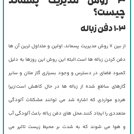
3
روش مدیریت پسماند
چیست؟
1-3
دفن زباله
از بین 7 روش مدیریت پسماند، اولین و متداول ترین آن ها
دفن کردن زباله ها است.البته این روش این روزها به دلیل
کمبود فضای در دسترس و وجود بسیاری گاز متان و سایر
گازهای ساطع شده از زباله ها در حال کاهش است؛زیرا
هردو مواردی که اشاره شد می توانند مشکلات آلودگی
متعددی را ایجاد کنند.محل های دفن زباله باعث آلودگی آب
و هوا می شوند که به شدت بر محیط زیست تاثیر می