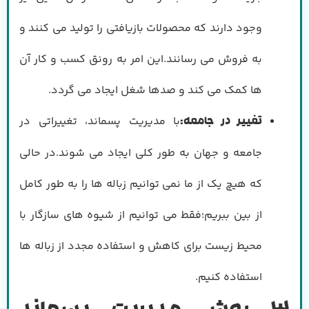
وجود دارند که محصولات بازیافتی را تولید می کنند و
به فروش می رسانند.این امر به رونق کسب و کار آن
ها کمک می کند و صدها شغل ایجاد می گردد.
با مدیریت پسماند، تغییراتی در
تغییر در جامعه
:
جامعه و جهان به طور کلی ایجاد می شوند.در حالی
که هیچ یک از ما نمی توانیم زباله ها را به طور کامل
از بین ببریم؛فقط می توانیم از شیوه های سازگار با
محیط زیست برای کاهش و استفاده مجدد از زباله ها
استفاده کنیم.