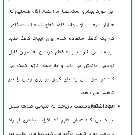
این مورد پیشرو است.همه ما احتمالاً آگاه هستیم که
هزاران درخت برای تولید کاغذ قطع شده اند.هنگامی
که یک کاغذ استفاده شده برای ایجاد کاغذ جدید
بازیافت می شود،نیاز به قطع درختان به میزان قابل
توجهی کاهش می یابد و به حفظ انرژی کمک می
کند.در عین حال رد پای کربن بر روی زمین را نیز
کاهش می دهد.
صنعت بازیافت به تنهایی صدها شغل
ایجاد اشتغال
:
ایجاد می کند.همان طور که افراد بیشتری از راه
بازیافت مواد کسب درآمد می کنند،سازمان هایی نیز