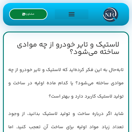
مشاوره
درخواست نمایندگی
لاستیک و تایر خودرو از چه موادی
ساخته می‌شود؟
تابه‌حال به این فکر کرده‌اید که لاستیک و تایر خودرو از چه
موادی ساخته می‌شود؟ یا کدام ماده اولیه در ساخت و
تولید لاستیک کاربرد دارد و بهتر است؟
شاید اگر درباره ساخت و تولید لاستیک بدانید، از وجود
تعداد زیاد مواد اولیه برای ساخت آن تعجب کنید. اما