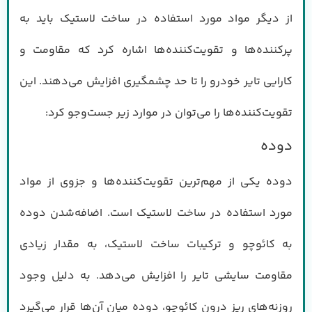
از دیگر مواد مورد استفاده در ساخت لاستیک باید به
پرکننده‌ها و تقویت‌کننده‌ها اشاره کرد که مقاومت و
کارایی تایر خودرو را تا حد چشمگیری افزایش می‌دهند. این
تقویت‌کننده‌ها را می‌توان در موارد زیر جست‌وجو کرد:
دوده
دوده یکی از مهم‌ترین تقویت‌کننده‌ها و جزوی از مواد
مورد استفاده در ساخت لاستیک است. اضافه‌شدن دوده
به کائوچو و ترکیبات ساخت لاستیک، به مقدار زیادی
مقاومت سایشی تایر را افزایش می‌دهد. به دلیل وجود
روزنه‌های ریز درون کائوچو، دوده میان آن‌ها قرار می‌گیرد