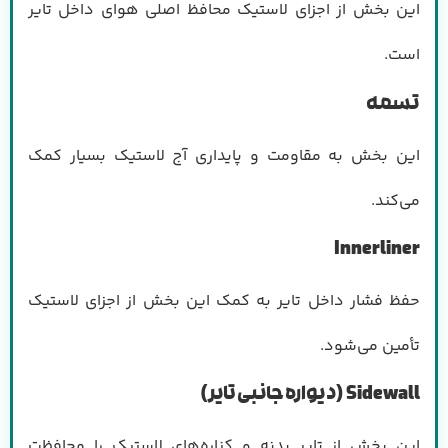
این بخش از اجزای لاستیک محافظ اصلی هوای داخل تایر
است.
تسمه
این بخش به مقاومت و پایداری آج لاستیک بسیار کمک
می‌کند.
Innerliner
حفظ فشار داخل تایر به کمک این بخش از اجزای لاستیک
تأمین می‌شود.
Sidewall (دیواره جانبی تایر)
این بخش از تایر بدنه و کناره‌های لاستیک را محافظت