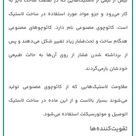
بیش از نیمی از لاستیک‌هایی که در صنعت ساخت تایر به
کار می‌رود و جزو مواد مورد استفاده در ساخت لاستیک
است، کائوچوی مصنوعی نام دارد. کائوچوهای مصنوعی
هنگام ساخت و تحت‌فشار زیاد تغییر شکل می‌دهند و پس
از برداشته شدن فشار از روی آن‌ها به حالت طبیعی
خودشان بازمی‌گردند.
مقاومت لاستیک‌هایی که از کائوچوی مصنوعی تولید
می‌شوند بسیار بالاست و از این ماده در ساخت لاستیک
اتومبیل و موتورسیکلت استفاده می‌شود.
تقویت‌کننده‌ها