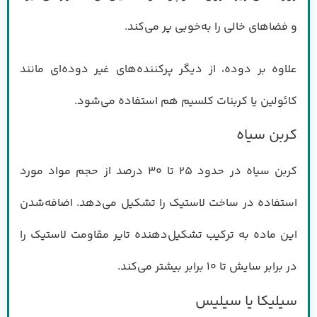
و فضاهای خالی را به‌خوبی پر می‌کند.
علاوه بر دوده، از دیگر پرکننده‌های غیر دوده‌ای مانند
کائولین یا کربنات کلسیم هم استفاده می‌شود.
کربن سیاه
کربن سیاه در حدود ۲۵ تا ۳۰ درصد از حجم مواد مورد
استفاده در ساخت لاستیک را تشکیل می‌دهد. اضافه‌شدن
این ماده به ترکیب تشکیل‌دهنده تایر مقاومت لاستیک را
در برابر سایش تا ۱۰ برابر بیشتر می‌کند.
سیلیکا یا سیلیس