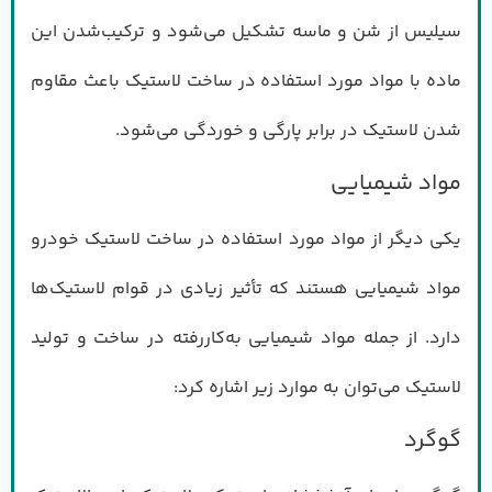
سیلیس از شن و ماسه تشکیل می‌شود و ترکیب‌شدن این
ماده با مواد مورد استفاده در ساخت لاستیک باعث مقاوم
شدن لاستیک در برابر پارگی و خوردگی می‌شود.
مواد شیمیایی
یکی دیگر از مواد مورد استفاده در ساخت لاستیک خودرو
مواد شیمیایی هستند که تأثیر زیادی در قوام لاستیک‌ها
دارد. از جمله مواد شیمیایی به‌کاررفته در ساخت و تولید
لاستیک می‌توان به موارد زیر اشاره کرد:
گوگرد