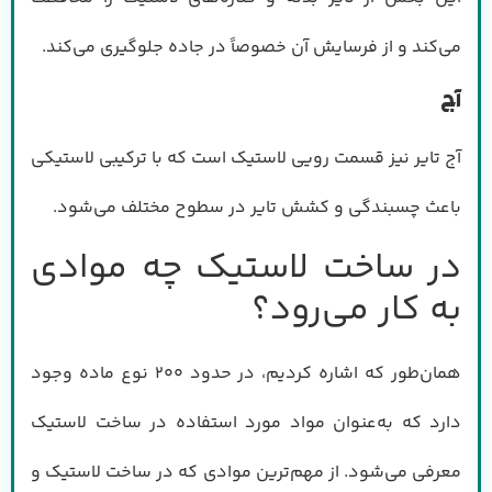
می‌کند و از فرسایش آن خصوصاً در جاده جلوگیری می‌کند.
آج
آج تایر نیز قسمت رویی لاستیک است که با ترکیبی لاستیکی
باعث چسبندگی و کشش تایر در سطوح مختلف می‌شود.
در ساخت لاستیک چه موادی
به کار می‌رود؟
همان‌طور که اشاره کردیم، در حدود ۲۰۰ نوع ماده وجود
دارد که به‌عنوان مواد مورد استفاده در ساخت لاستیک
معرفی می‌شود. از مهم‌ترین موادی که در ساخت لاستیک و