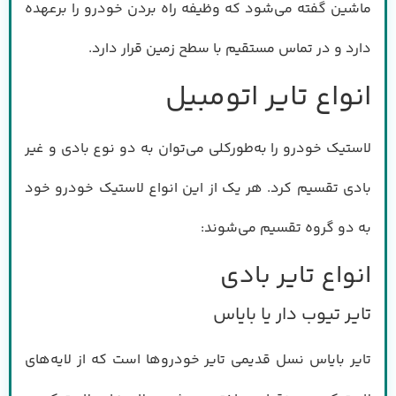
ماشین گفته می‌شود که وظیفه راه بردن خودرو را برعهده
دارد و در تماس مستقیم با سطح زمین قرار دارد.
انواع تایر اتومبیل
لاستیک خودرو را به‌طورکلی می‌توان به دو نوع بادی و غیر
بادی تقسیم کرد. هر یک از این انواع لاستیک خودرو خود
به دو گروه تقسیم می‌شوند:
انواع تایر بادی
تایر تیوب دار یا بایاس
تایر بایاس نسل قدیمی تایر خودروها است که از لایه‌های