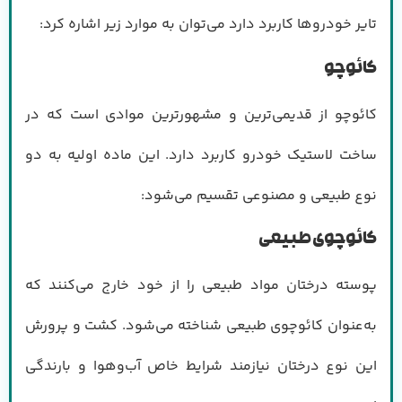
تایر خودروها کاربرد دارد می‌توان به موارد زیر اشاره کرد:
کائوچو
کائوچو از قدیمی‌ترین و مشهورترین موادی است که در
ساخت لاستیک خودرو کاربرد دارد. این ماده اولیه به دو
نوع طبیعی و مصنوعی تقسیم می‌شود:
کائوچوی طبیعی
پوسته درختان مواد طبیعی را از خود خارج می‌کنند که
به‌عنوان کائوچوی طبیعی شناخته می‌شود. کشت و پرورش
این نوع درختان نیازمند شرایط خاص آب‌وهوا و بارندگی