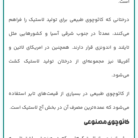
است.
درختانی که کائوچوی طبیعی برای تولید لاستیک را فراهم
می‌کنند، عمدتاً در جنوب شرقی آسیا و کشورهایی مثل
تایلند و اندونزی قرار دارند. همچنین در امریکای لاتین و
آفریقا نیز مجموعه‌ای از درختان تولید لاستیک کشت
می‌شود.
از کائوچوی طبیعی در بسیاری از قیمت‌های تایر استفاده
می‌شود که عمده‌ترین مصرف آن در بخش آج لاستیک است.
کائوچوی مصنوعی