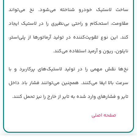
ساخت لاستیک خودرو شناخته می‌شود. نخ می‌تواند
مقاومت، استحکام و راحتی بی‌نظیری را در لاستیک ایجاد
کند. این نوع تقویت‌کننده در تولید آرماتورها از پلی‌استر،
نایلون، ریون و آرمید استفاده می‌کند.
نخ‌ها نقش مهمی را در تولید لاستیک‌های پرکاربرد و با
سرعت بالا ایفا می‌کنند. همچنین می‌توانند فشار باد داخل
تایر و فشارهای وارد شده به تایر از خارج را نیز تحمل کنند.
صفحه اصلی