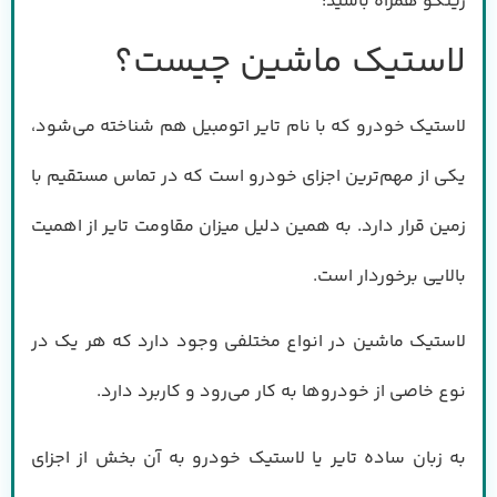
رینگو همراه باشید:
لاستیک ماشین چیست؟
لاستیک خودرو که با نام تایر اتومبیل هم شناخته می‌شود،
یکی از مهم‌ترین اجزای خودرو است که در تماس مستقیم با
زمین قرار دارد. به همین دلیل میزان مقاومت تایر از اهمیت
بالایی برخوردار است.
لاستیک ماشین در انواع مختلفی وجود دارد که هر یک در
نوع خاصی از خودروها به کار می‌رود و کاربرد دارد.
به زبان ساده تایر یا لاستیک خودرو به آن بخش از اجزای