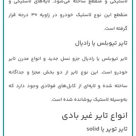
لاستیکی و منقطع ساخته می‌شود. لایه‌های لاستیکی و
منقطع این نوع لاستیک خودرو در زاویه ۳۰ درجه قرار
گرفته است.
تایر تیوبلس یا رادیال
تایر تیوبلس یا رادیال جزو نسل جدید و انواع مدرن تایر
خودرو است. این نوع تایر از دو بخش مجزا و جداگانه
ساخته شده و لایه‌ای از کابل‌های فولادی وجود دارد که
به‌وسیله لاستیک پوشانده شده است.
انواع تایر غیر بادی
تایر توپر یا solid