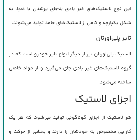
این نوع لاستیک‌های غیر بادی به‌جای پرشدن با هوا، به
شکل یکپارچه و کامل از لاستیک‌های جامد تولید می‌شوند.
تایر پلی‌اورتان
لاستیک پلی‌اورتان نیز از دیگر انواع تایر خودرو است که در
گروه لاستیک‌های غیر بادی جای می‌گیرد و از مواد خاصی
ساخته می‌شود.
اجزای لاستیک
هر لاستیک از اجزای گوناگونی تولید می‌شود که هر یک
کارایی مخصوص به خودشان را دارند و بخشی از حرکت و