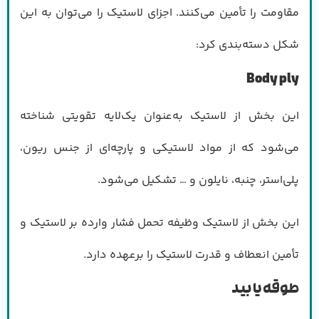
مقاومت را تأمین می‌کنند. اجزای لاستیک را می‌توان به این
شکل دسته‌بندی کرد:
Body ply
این بخش از لاستیک به‌عنوان یک‌لایه تقویتی شناخته
می‌شود که از مواد لاستیکی و پارچه‌ای از جنس ریون،
پلی‌استر، چنبه، نایلون و … تشکیل می‌شود.
این بخش از لاستیک وظیفه تحمل فشار وارده بر لاستیک و
تأمین انعطاف و قدرت لاستیک را برعهده دارد.
طوقه یا بید