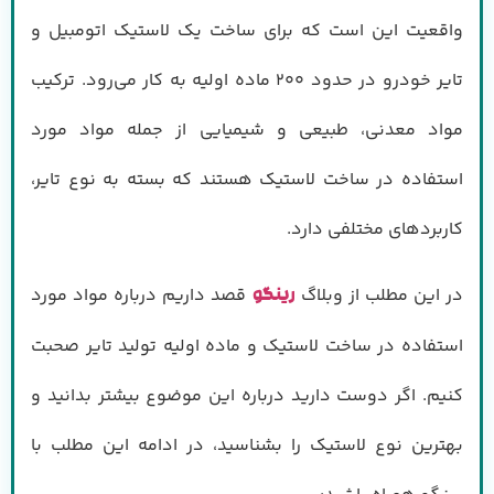
واقعیت این است که برای ساخت یک لاستیک اتومبیل و
تایر خودرو در حدود ۲۰۰ ماده اولیه به کار می‌رود. ترکیب
مواد معدنی، طبیعی و شیمیایی از جمله مواد مورد
استفاده در ساخت لاستیک هستند که بسته به نوع تایر،
کاربردهای مختلفی دارد.
در این مطلب از وبلاگ
قصد داریم درباره مواد مورد
رینگو
استفاده در ساخت لاستیک و ماده اولیه تولید تایر صحبت
کنیم. اگر دوست دارید درباره این موضوع بیشتر بدانید و
بهترین نوع لاستیک را بشناسید، در ادامه این مطلب با