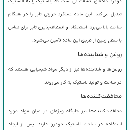
گوگرد ماده‌ای آتشفشانی است که پلاستیک را به الاستیک
تبدیل می‌کند. این ماده عملکرد حرارتی تایر را در هنگام
ساخت بالا می‌برد. استحکام و انعطاف‌پذیری تایر برای تماس
با سطح زمین از طریق این ماده تأمین می‌شود.
روغن و شتابنده‌ها
روغن‌ها و شتابنده‌ها نیز از دیگر مواد شیمیایی هستند که
در ساخت و تولید لاستیک به کار می‌روند.
محافظت‌کننده‌ها
محافظت‌کننده‌ها نیز جایگاه ویژه‌ای در میان مواد مورد
استفاده در ساخت لاستیک خودرو دارند. پس از ایجاد