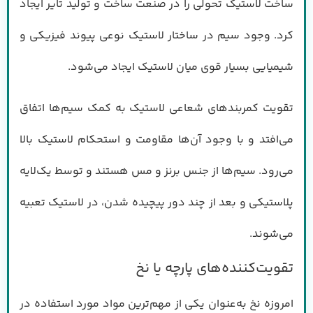
ساخت لاستیک تحولی را در صنعت ساخت و تولید تایر ایجاد
کرد. وجود سیم در ساختار لاستیک نوعی پیوند فیزیکی و
شیمیایی بسیار قوی میان لاستیک ایجاد می‌شود.
تقویت کمربندهای شعاعی لاستیک به کمک سیم‌ها اتفاق
می‌افتد و با وجود آن‌ها مقاومت و استحکام لاستیک بالا
می‌رود. سیم‌ها از جنس برنز و مس هستند و توسط یک‌لایه
پلاستیکی و بعد از چند دور پیچیده شدن، در لاستیک تعبیه
می‌شوند.
تقویت‌کننده‌های پارچه یا نخ
امروزه نخ به‌عنوان یکی از مهم‌ترین مواد مورد استفاده در