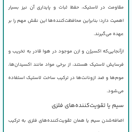
مقاومت در لاستیک، حفظ ثبات و پایداری آن نیز بسیار
اهمیت دارد؛ بنابراین محافظت‌کننده‌ها این نقش مهم را بر
عهده می‌گیرند.
ازآنجایی‌که اکسیژن و ازن موجود در هوا قادر به تخریب و
فرسایش لاستیک هستند، از برخی مواد مانند اکسیدان‌ها،
موم‌ها و ضد ازونانت‌ها در ترکیب ساخت لاستیک استفاده
می‌شود.
سیم یا تقویت‌کننده‌های فلزی
اضافه‌شدن سیم یا همان تقویت‌کننده‌های فلزی به ترکیب