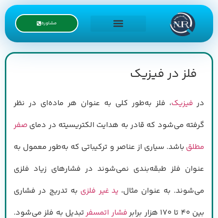
مشاوره
درخواست نمایندگی
فلز در فیزیک
در
فیزیک
، فلز به‌طور کلی به عنوان هر ماده‌ای در نظر
گرفته می‌شود که قادر به هدایت الکتریسیته در دمای
صفر
مطلق
باشد. سیاری از عناصر و ترکیباتی که به‌طور معمول به
عنوان فلز طبقه‌بندی نمی‌شوند در فشارهای زیاد فلزی
می‌شوند. به عنوان مثال،
ید
غیر فلزی
به تدریج در فشاری
بین ۴۰ تا ۱۷۰ هزار برابر
فشار اتمسفر
تبدیل به فلز می‌شود.