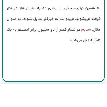
به همین ترتیب، برخی از موادی که به عنوان فلز در نظر
گرفته می‌شوند، می‌توانند به غیرفلز تبدیل شوند. به عنوان
مثال،
سدیم
در فشار کمتر از دو میلیون برابر اتمسفر به یک
نافلز تبدیل می‌شود.