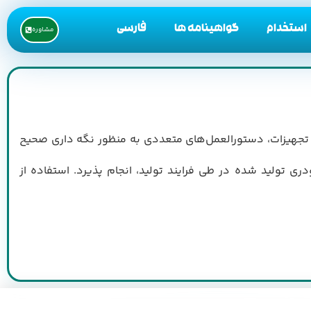
استخدام
گواهینامه ها
فارسی
مشاوره
این تجهیزات، دستورالعمل‌های متعددی به منظور نگه داری صحیح
ی تولید شده در طی فرایند تولید، انجام پذیرد. استفاده از