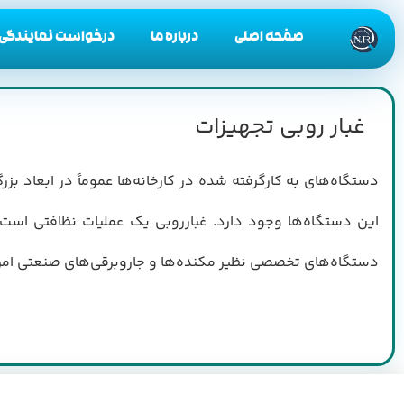
صفحه اصلی
درباره ما
درخواست نمایندگی
غبار روبی تجهیزات
دستگاه‌های به کارگرفته شده در کارخانه‌ها عموماً در ابعاد ب
این دستگاه‌ها وجود دارد. غبارروبی یک عملیات نظافتی است ک
دستگاه‌های تخصصی نظیر مکنده‌ها و جاروبرقی‌های صنعتی امری 