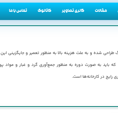
مقالات
گالری تصاویر
کاتالوگ
تماس با ما
زرگ طراحی شده و به علت هزینه بالا به منظور تعمیر و جایگزینی 
ه باید به صورت دوره به منظور جمع‌آوری گرد و غبار و مواد پودر
رایج در کارخانه‌ها است.