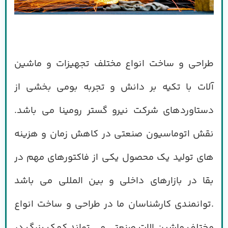
طراحی و ساخت انواع مختلف تجهیزات و ماشین
آلات با تکیه بر دانش و تجربه بومی بخشی از
دستاوردهای شرکت نیرو گستر رومینا می باشد.
نقش اتوماسیون صنعتی در کاهش زمان و هزینه
های تولید یک محصول یکی از فاکتورهای مهم در
بقا در بازارهای داخلی و
بین المللی می باشد
.
توانمندی کارشناسان ما در طراحی و ساخت انواع
مختلف ماشین الات صنعتی می تواند کمک بزرگ در