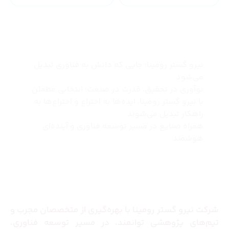
چرا نیرو گستر رومینا
نیرو گستر رومینا؛ جایی که دانش به فناوری تبدیل
می‌شود
نوآوری در تحقیق، قدرت در صنعت؛ انتخابی مطمئن
با نیرو گستر رومینا، ایده‌ها به اختراع و اختراع‌ها به
راهکار تبدیل می‌شوند
همراه صنایع در مسیر توسعه فناوری و آینده‌ای
هوشمند.
درباره ما
شرکت نیرو گستر رومینا با بهره‌گیری از متخصصان مجرب و
تیم‌های پژوهشی توانمند، در مسیر توسعه فناوری،