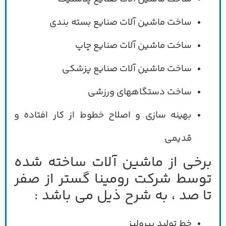
ساخت ماشین آلات صنایع بسته بندی
ساخت ماشین آلات صنایع چاپ
ساخت ماشین آلات صنایع پزشکی
ساخت دستگاههای ورزشی
بهینه سازی و اصلاح خطوط از کار افتاده و
قدیمی
برخی از ماشین آلات ساخته شده
توسط شرکت رومینا گستر از صفر
تا صد ، به شرح ذیل می باشد :
خط تولید پیرولیز