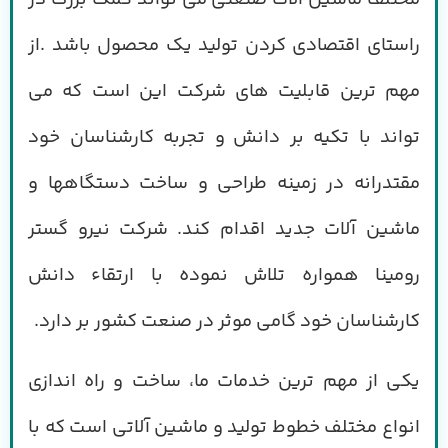
راستای اقتصادی کردن تولید یک محصول باشد .
از
مهم ترین قابلیت های شرکت این است که می
تواند با تکیه بر دانش
و تجربه کارشناسان خود
مقتدرانه در زمینه طراحی
و ساخت دستگاهها و
ماشین آلات جدید اقدام کند.
شرکت نیرو گستر
رومینا همواره تلاش نموده با ارتقاء دانش
کارشناسان خود گامی موثر در صنعت کشور بر دارد.
یکی از مهم ترین خدمات ما، ساخت و راه اندازی
انواع مختلف خطوط تولید و ماشین آلاتی است که با