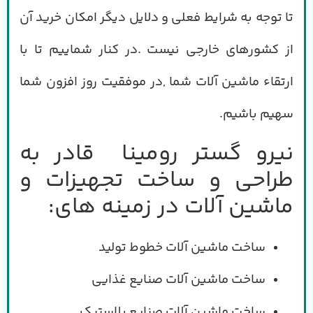
تا توجه به شرایط فعلی و دلایل دیگر امکان خرید آن
از کشورهای خارجی نیست .در کنار شماییم
تا با
ارتقاء ماشین آلات شما ,در موفقیت روز افزون شما
سهیم باشیم
.
نیرو گستر رومینا قادر به
طراحی و ساخت تجهیزات و
ماشین آلات در زمینه های:
ساخت ماشین آلات خطوط تولید
ساخت ماشین آلات صنایع غذایی
ساخت ماشین آلات صنایع پلاستیک