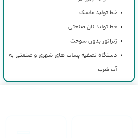
خط تولید ماسک
خط تولید نان صنعتی
ژنراتور بدون سوخت
دستگاه تصفیه پساب های شهری و صنعتی به
آب شرب