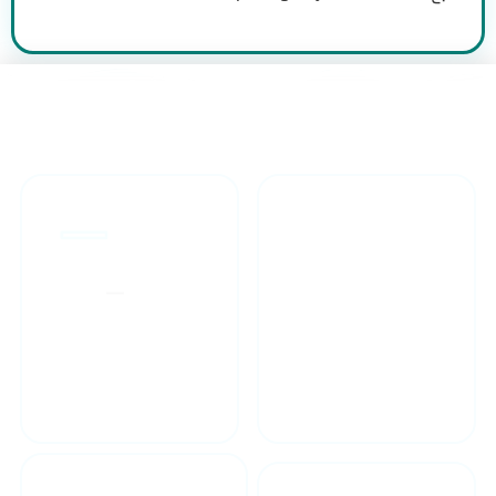
طراحان مجرب
ارائه گارانتی یکساله