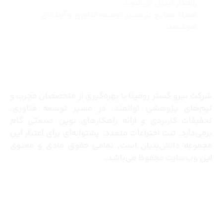
راهکار تبدیل می‌شوند
همراه صنایع در مسیر توسعه فناوری و آینده‌ای
هوشمند.
درباره ما
شرکت نیرو گستر رومینا با بهره‌گیری از متخصصان مجرب و
تیم‌های پژوهشی توانمند، در مسیر توسعه فناوری،
تحقیقات کاربردی و ارائه راهکارهای نوین صنعتی گام
برمی‌دارد. ثبت اختراعات متعدد، پشتوانه‌ای برای اعتبار این
مجموعه دانش‌بنیان است. تمامی حقوق مادی و معنوی
این وب‌سایت محفوظ می‌باشد.
تماس با ما