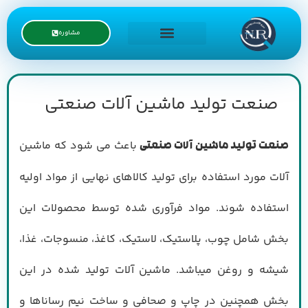
مشاوره
درخواست نمایندگی
صنعت تولید ماشین آلات صنعتی
باعث می شود که ماشین
صنعت تولید ماشین آلات صنعتی
آلات مورد استفاده برای تولید کالاهای نهایی از مواد اولیه
استفاده شوند. مواد فرآوری شده توسط محصولات این
بخش شامل چوب، پلاستیک، لاستیک، کاغذ، منسوجات، غذا،
شیشه و روغن میباشد. ماشین آلات تولید شده در این
بخش همچنین در چاپ و صحافی و ساخت نیم رساناها و