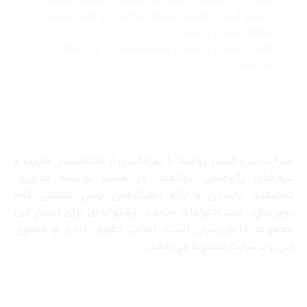
با نیرو گستر رومینا، ایده‌ها به اختراع و اختراع‌ها به
راهکار تبدیل می‌شوند
همراه صنایع در مسیر توسعه فناوری و آینده‌ای
هوشمند.
درباره ما
شرکت نیرو گستر رومینا با بهره‌گیری از متخصصان مجرب و
تیم‌های پژوهشی توانمند، در مسیر توسعه فناوری،
تحقیقات کاربردی و ارائه راهکارهای نوین صنعتی گام
برمی‌دارد. ثبت اختراعات متعدد، پشتوانه‌ای برای اعتبار این
مجموعه دانش‌بنیان است. تمامی حقوق مادی و معنوی
این وب‌سایت محفوظ می‌باشد.
تماس با ما