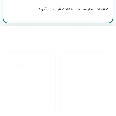
صفحات مدار مورد استفاده قرار می گیرند.
طراحان مجرب
ارائه گارانتی یکساله