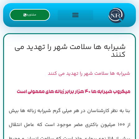
مشاوره
درخواست نمایندگی
شیرابه ها سلامت شهر را تهدید می
کنند
شیرابه ها سلامت شهر را تهدید می کنند
میکروب شیرابه ها
۴۰
هزار برابر زباله های معمولی است
بنا به نظر کارشناسان در هر میلی گرم شیرابه زباله ها بیش
از ۱۰۰ میلیون باکتری مضر موجود است که عامل انتقال
بیش از ۱۱۸ نوع بیماری حاد است که سلامت انسان و محیط