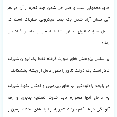
های معمولی است و حتی حل شدن چند قطره از آن در هر
آبی بسان آزاد شدن یک بمب میکروبی خطرناک است که
عامل سرایت انواع بیماری ها به انسان و دام و گیاه می
باشد.
بر اساس پژوهش های صورت گرفته فقط یک لیوان شیرابه
قادر است یک درخت تناور را بطور کامل از ریشه بخشکاند.
در رابطه با آلودگی آب های زیرزمینی و امکان نفوذ شیرابه
به داخل آنها همواره باید قدرت تصفیه پذیری و رفع
آلودگی در هنگام حرکت شیرابه از لایه های مختلف زمین را