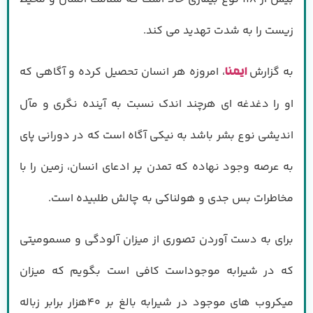
زیست را به شدت تهدید می کند.
به گزارش
، امروزه هر انسان تحصیل کرده و آگاهی که
ایمنا
او را دغدغه ای هرچند اندک نسبت به آینده نگری و مآل
اندیشی نوع بشر باشد به نیکی آگاه است که در دورانی پای
به عرصه وجود نهاده که تمدن پر ادعای انسان، زمین را با
مخاطرات بس جدی و هولناکی به چالش طلبیده است.
برای به دست آوردن تصوری از میزان آلودگی و مسمومیتی
که در شیرابه موجوداست کافی است بگویم که میزان
میکروب های موجود در شیرابه بالغ بر ۴۰هزار برابر زباله