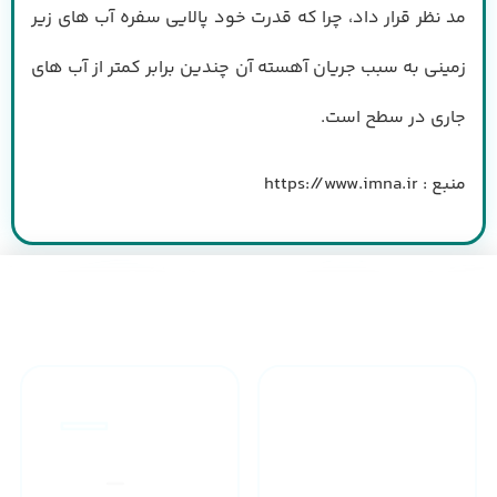
مد نظر قرار داد، چرا که قدرت خود پالایی سفره آب های زیر
زمینی به سبب جریان آهسته آن چندین برابر کمتر از آب های
جاری در سطح است.
منبع : https://www.imna.ir