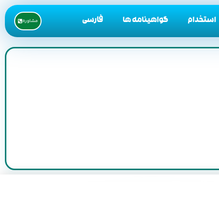
استخدام
گواهینامه ها
فارسی
مشاوره