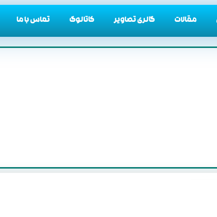
مقالات
گالری تصاویر
کاتالوگ
تماس با ما