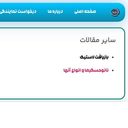
صفحه اصلی
درباره ما
درخواست نمایندگی
سایر مقالات
بازیافت لاستیک
نانوحسگرها و انواع آنها