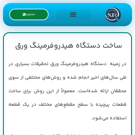
مشاوره
درخواست نمایندگی
ساخت دستگاه هیدروفرمینگ ورق
در زمینه دستگاه هیدروفرمینگ ورق تحقیقات بسیاری در
طی سال‌های اخیر انجام شده و روش‌های مختلفی از سوی
محققان ارائه شده‌است. معمولاً از این روش برای ساخت
قطعات پیچیده با سطح مقطع‌های مختلف در یک قطعه
استفاده می‌شود.