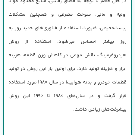
در حال حاضر با توجه به فضای رقابتی، منابع محدود مواد
اولیه و مالی، سوخت مصرفی و همچنین مشکلات
زیست‌محیطی، ضرورت استفاده از فناوری‌های جدید روز به
روز بیشتر احساس می‌شود. استفاده از روش
هیدروفرمینگ، نقش مهمی در کاهش وزن قطعه، هزینه
ابزار و هزینه تولید دارد. برای اولین بار این روش در تولید
قطعات خودرو و بدنه هواپیما در سال ۱۹۸۰ مورد استفاده
قرار گرفت و در سال‌های ۱۹۸۰ تا ۱۹۹۰ این روش
پیشرفت‌های زیادی داشت.