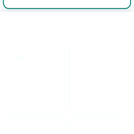
طراحان مجرب
ارائه گارانتی یکساله