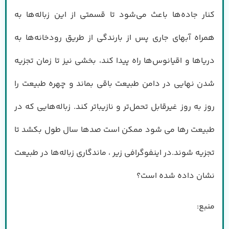
کنار جاده‌ها باعث می‌شود تا قسمتی از این زباله‌ها به
همراه آبهای جاری پس از بارندگی از طریق رودخانه‌ها به
دریاها و اقیانوس‌ها راه پیدا کند، بخشی نیز تا زمان تجزیه
شدن نهایی در دامن طبیعت باقی بماند و چهره طبیعت را
روز به روز غیرقابل تحمل‌تر و نازیباتر کند. زباله‌هایی که در
طبیعت رها می شود ممکن است صدها سال طول بکشد تا
تجزیه شوند.در اینفوگرافی زیر ، ماندگاری زباله‌ها در طبیعت
نشان داده شده است؟
منبع: