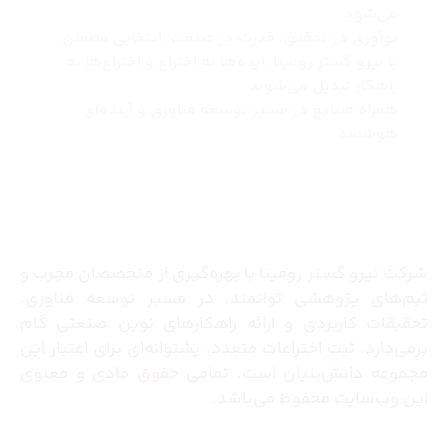
می‌شود
نوآوری در تحقیق، قدرت در صنعت؛ انتخابی مطمئن
با نیرو گستر رومینا، ایده‌ها به اختراع و اختراع‌ها به
راهکار تبدیل می‌شوند
همراه صنایع در مسیر توسعه فناوری و آینده‌ای
هوشمند.
درباره ما
شرکت نیرو گستر رومینا با بهره‌گیری از متخصصان مجرب و
تیم‌های پژوهشی توانمند، در مسیر توسعه فناوری،
تحقیقات کاربردی و ارائه راهکارهای نوین صنعتی گام
برمی‌دارد. ثبت اختراعات متعدد، پشتوانه‌ای برای اعتبار این
مجموعه دانش‌بنیان است. تمامی حقوق مادی و معنوی
این وب‌سایت محفوظ می‌باشد.