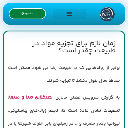
مشاوره
درخواست نمایندگی
زمان لازم برای تجزیه مواد در
طبیعت چقدر است؟
برخی از زباله‌هایی که در طبیعت رها می شود ممکن است
صدها سال طول بکشد تا تجزیه شوند.
به گزارش سرویس فضای مجازی
؛
خبرگزاری صدا و سیما
تحقیقات نشان داده است که تجمع زباله‌های پلاستیکی،
لیوانها یکبار مصرف و … در زمینهای بایر اطراف شهرها یا در