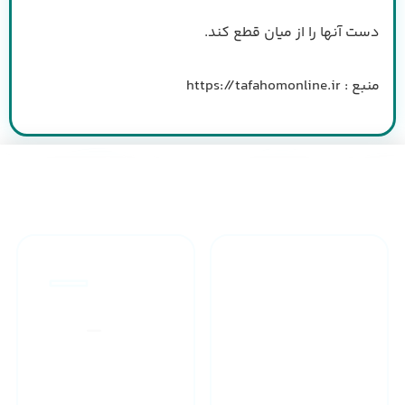
دست آنها را از میان قطع کند.
منبع : https://tafahomonline.ir
طراحان مجرب