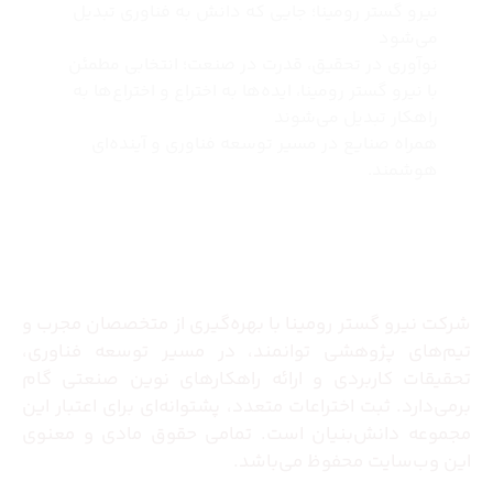
نیرو گستر رومینا؛ جایی که دانش به فناوری تبدیل
می‌شود
نوآوری در تحقیق، قدرت در صنعت؛ انتخابی مطمئن
با نیرو گستر رومینا، ایده‌ها به اختراع و اختراع‌ها به
راهکار تبدیل می‌شوند
همراه صنایع در مسیر توسعه فناوری و آینده‌ای
هوشمند.
درباره ما
شرکت نیرو گستر رومینا با بهره‌گیری از متخصصان مجرب و
تیم‌های پژوهشی توانمند، در مسیر توسعه فناوری،
تحقیقات کاربردی و ارائه راهکارهای نوین صنعتی گام
برمی‌دارد. ثبت اختراعات متعدد، پشتوانه‌ای برای اعتبار این
مجموعه دانش‌بنیان است. تمامی حقوق مادی و معنوی
این وب‌سایت محفوظ می‌باشد.