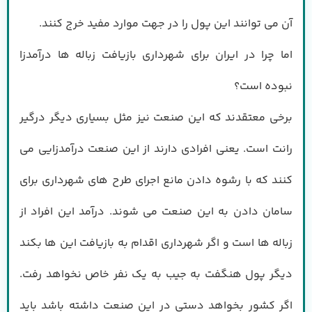
آن می توانند این پول را در جهت موارد مفید خرج کنند.
اما چرا در ایران برای شهرداری بازیافت زباله ها درآمدزا
نبوده است؟
برخی معتقدند که این صنعت نیز مثل بسیاری دیگر درگیر
رانت است. یعنی افرادی دارند از این صنعت درآمدزایی می
کنند که با رشوه دادن مانع اجرای طرح های شهرداری برای
سامان دادن به این صنعت می شوند. درآمد این افراد از
زباله ها است و اگر شهرداری اقدام به بازیافت این ها بکند
دیگر پول هنگفت به جیب به یک نفر خاص نخواهد رفت.
اگر کشور بخواهد دستی در این صنعت داشته باشد باید