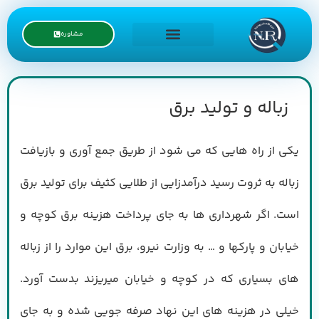
مشاوره
درخواست نمایندگی
زباله و تولید برق
یکی از راه هایی که می شود از طریق جمع آوری و بازیافت
زباله به ثروت رسید درآمدزایی از طلایی کثیف برای تولید برق
است. اگر شهرداری ها به جای پرداخت هزینه برق کوچه و
خیابان و پارکها و … به وزارت نیرو، برق این موارد را از زباله
های بسیاری که در کوچه و خیابان میریزند بدست آورد.
خیلی در هزینه های این نهاد صرفه جویی شده و به جای