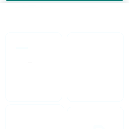
طراحان مجرب
ارائه گارانتی یکساله