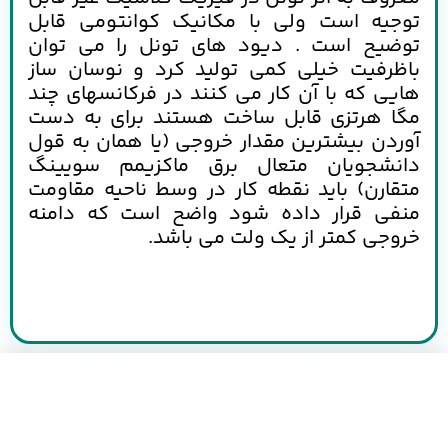
توجیه است ولی با مکانیک کوانتومی قابل
توضیح است . دیود های تونل را می توان
باظرفیت خیلی کمی تولید کرد و نوسان ساز
هایی که با آن کار می کنند در فرکانسهای چند
مگا هرتزی قابل ساخت هستند برای به دست
آوردن بیشترین مقدار خروجی (یا همان به قول
دانشجویان متعال برق ماکزیمم سویینگ
متقارن) باید نقطه کار در وسط ناحیه مقاومت
منفی قرار داده شود واضح است که دامنه
خروجی کمتر از یک ولت می باشد.