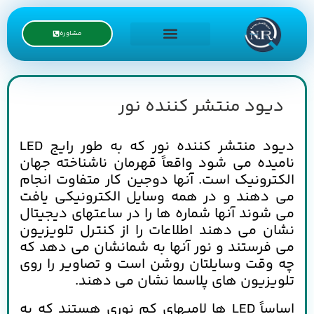
مشاوره
درخواست نمایندگی
دیود منتشر کننده نور
دیود منتشر کننده نور که به طور رایج LED
نامیده می شود واقعاً قهرمان ناشناخته جهان
الکترونیک است. آنها دوجین کار متفاوت انجام
می دهند و در همه وسایل الکترونیکی یافت
می شوند آنها شماره ها را در ساعتهای دیجیتال
نشان می دهند اطلاعات را از کنترل تلویزیون
می فرستند و نور آنها به شمانشان می دهد که
چه وقت وسایلتان روشن است و تصاویر را روی
تلویزیون های پلاسما نشان می دهند.
اساساً LED ها لامپهای کم نوری هستند که به