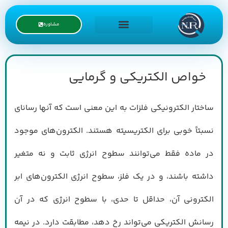
مشاوره
درخواست نمایندگی
خواص الکتریکی و گرمایی
ساختار الکترونیکی فلزات به این معنی است که آنها رسانای
نسبتاً خوبی برای الکتریسیته هستند. الکترون‌های موجود
در ماده فقط می‌توانند سطوح انرژی ثابت و نه متغیر
داشته باشند، و در یک فلز، سطوح انرژی الکترون‌های ابر
الکترونی آن، حداقل تا حدی، با سطوح انرژی که در آن
رسانش الکتریکی می‌تواند رخ دهد، مطابقت دارد. در نیمه