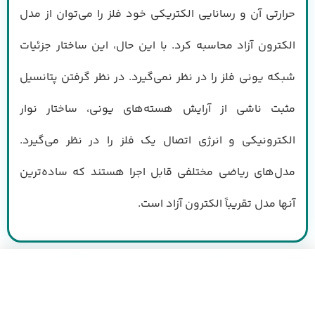
حرارتی آن و رسانایی الکتریکی خود فلز را می‌توان از مدل
الکترون آزاد محاسبه کرد. با این حال، این ساختار جزئیات
شبکه یونی فلز را در نظر نمی‌گیرد. در نظر گرفتن پتانسیل
مثبت ناشی از آرایش هسته‌های یونی، ساختار نوار
الکترونیکی و انرژی اتصال یک فلز را در نظر می‌گیرد.
مدل‌های ریاضی مختلفی قابل اجرا هستند که ساده‌ترین
آنها مدل تقریباً الکترون آزاد است.