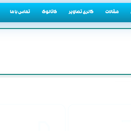
مقالات
گالری تصاویر
کاتالوگ
تماس با ما
طراحان مجرب
ارسال به