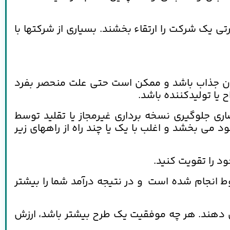
ی یک شرکت را ارتقاء بخشند. بسیاری از شرکتها با
 جذاب باشد و ممکن است حتی علت منحصر بفرد
یا تولیدکننده باشد.
اری جلوگیری نسخه برداری غیرمجاز یا تقلید توسط
 می بخشد و اغلب با یک یا چند راه از راههای زیر
د را تقویت کنید.
انجام شده است و در نتیجه درآمد شما را بیشتر
 دهند. هر چه موفقیت یک طرح بیشتر باشد، ارزش