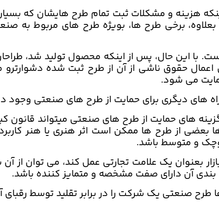
ه هزینه و مشکلات ثبت تمام طرح هایشان که بسیاری ا
. بعلاوه، برخی طرح ها، بویژه طرح های مربوط به ص
اه های دیگری برای حمایت از طرح های صنعتی وجود دا
زینه های حمایت از طرح های صنعتی میتواند قانون کپی
رها بعضی از طرح ها ممکن است اثر هنری یا هنر کار
وچک و متوسط باشد.
زار بعنوان یک علامت تجارتی عمل کند، می توان از آن
 بندی آن دارای صفت مشخصه و متمایز کننده باشد.
 طرح صنعتی یک شرکت را در برابر تقلید توسط رقبای آ