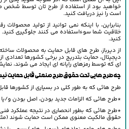
خواهید بود از استفاده از طرح تان توسط شخص مزب
است را نیز دریافت کنید.
بنابراین، با اینکه نمی توانید از تولید محصولات
خلاقیت شما سوءاستفاده می کنند جلوگیری کنید. 
کنید.
از دیرباز، طرح های قابل حمایت به محصولات ساخت
دیجیتال، حمایت بتدریج در برخی کشورها تعدادی از 
ای که توسط رمزهای رایانه ای ایجاد می شوند، نمایش
چه طرح هایی تحت حقوق طرح صنعتی قابل حمایت نی
طرح هائی که به طور کلی در بسیاری از کشورها قاب
*طرح هائی که الزامات جدید بودن، اصل بودن و/یا 
*طرح هائی که بطور انحصاری در نتیجه عملکرد فنی
حقوق مالکیت معنوی ممکن است حمایت شوند (مثلا” ا