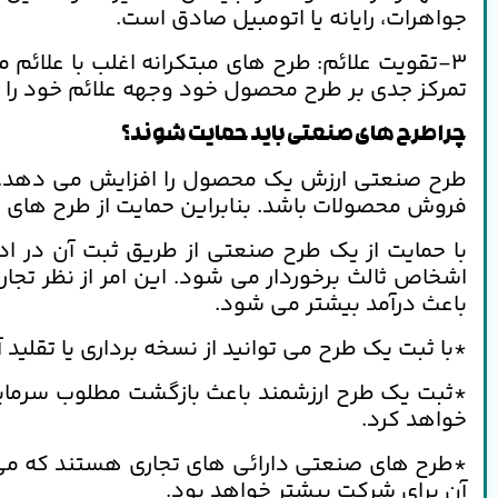
جواهرات، رایانه یا اتومبیل صادق است.
3-تقویت علائم: طرح های مبتکرانه اغلب با علائم
تمرکز جدی بر طرح محصول خود وجهه علائم خود را بط
چرا طرح های صنعتی باید حمایت شوند؟
طرح صنعتی ارزش یک محصول را افزایش می دهد.
فروش محصولات باشد. بنابراین حمایت از طرح های ص
با حمایت از یک طرح صنعتی از طریق ثبت آن در اد
اشخاص ثالث برخوردار می شود. این امر از نظر تجار
باعث درآمد بیشتر می شود.
*با ثبت یک طرح می توانید از نسخه برداری یا تقلید
*ثبت یک طرح ارزشمند باعث بازگشت مطلوب سرمایه
خواهد کرد.
*طرح های صنعتی دارائی های تجاری هستند که می 
آن برای شرکت بیشتر خواهد بود.