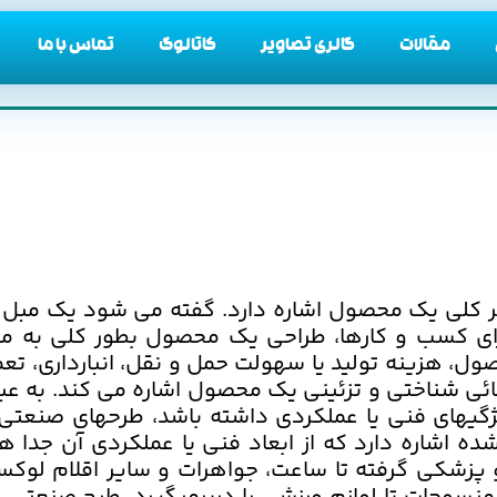
مقالات
گالری تصاویر
کاتالوگ
تماس با ما
هر کلی یک محصول اشاره دارد. گفته می شود یک مب
رای کسب و کارها، طراحی یک محصول بطور کلی به م
ل، هزینه تولید یا سهولت حمل و نقل، انبارداری، تعمیر
ی شناختی و تزئینی یک محصول اشاره می کند. به عب
یهای فنی یا عملکردی داشته باشد، طرحهای صنعتی ب
ه اشاره دارد که از ابعاد فنی یا عملکردی آن جدا
پزشکی گرفته تا ساعت، جواهرات و سایر اقلام لوکس؛ 