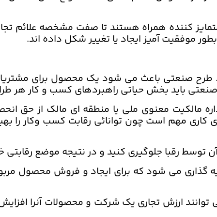
 متمایز کننده همراه هستند تا صفت مشخصه علائم تجارت
ور موفقیت آمیز ایجاد یا تغییر شکل داده اند.
 طرح صنعتی باعث می شود یک محصول برای مشتریان
نعتی باید بخش حیاتی راهبردهای کسب و کار هر طراح 
اره مالکیت معنوی ملی یا منطقه ای مالک از حق انحص
ی کاری مهم است چون توانائی رقابت کسب وکار را بهبود
 آن توسط رقبا جلوگیری کنید و در نتیجه موضع رقابتی خو
 گذاری می شود که برای ایجاد و فروش محصول مربوط 
توانند ارزش تجاری یک شرکت و محصولات آنرا افزایش