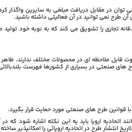
توان در مقابل دریافت مبلغی به سایرین واگذار کرد (یا
 آن طرح نمی توانید در آن فعالیتی داشته باشید.
انه تجاری را تشویق می کند که به نوبه خود تولید 
ت قابل ملاحظه ای در محصولات مختلف ندارند، ظاهر آ
رح های صنعتی در بسیاری از کشورها فهرست بلندبالائ
با قوانین طرح های صنعتی مورد حمایت قرار بگیرد.
ند اتحادیه اروپا باید یه این نکته اشاره شود که د