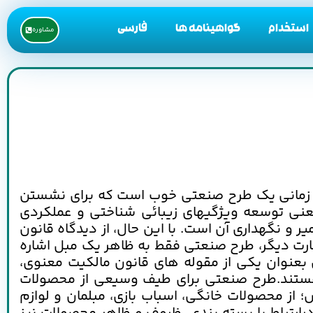
استخدام
گواهینامه ها
فارسی
مشاوره
ل زمانی یک طرح صنعتی خوب است که برای نشستن
عنی توسعه ویژگیهای زیبائی شناختی و عملکردی
 و نگهداری آن است. با این حال، از دیدگاه قانون
ارت دیگر، طرح صنعتی فقط به ظاهر یک مبل اشاره
عنوان یکی از مقوله های قانون مالکیت معنوی،
 هستند.طرح صنعتی برای طیف وسیعی از محصولات
از محصولات خانگی، اسباب بازی، مبلمان و لوازم