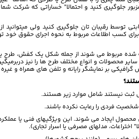
ور جلوگیری کنید و احتمالا” خساراتی که شرکت شما 
 رقابتی توسط رقیبان تان جلوگیری کنید ولی میتوانید
برای کسب اطلاعات مربوط به نحوه اجرای حقوق خود
ه شده مربوط می شوند از جمله شکل یک کفش، طرح یک 
سایر محصولات و انواع مختلف طرح ها را نیز دربرمیگیرد
 گرافیکی بر نمایشگر رایانه و تلفن های همراه و غیره 
ستند؟
ل ثبت نیستند شامل موارد زیر هستند.
شخصیت فردی را رعایت نکرده باشند.
 محصول ایجاد می شوند. این ویژگیهای فنی یا عملکرد
ختراعات، مدلهای مصرفی یا اسرار تجاری).