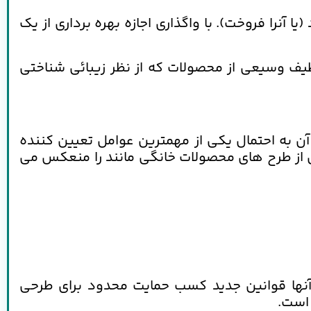
 آنرا فروخت). با واگذاری اجازه بهره برداری از یک
طیف وسیعی از محصولات که از نظر زیبائی شناختی
ن به احتمال یکی از مهمترین عوامل تعیین کننده
ی از طرح های محصولات خانگی مانند را منعکس می
ر آنها قوانین جدید کسب حمایت محدود برای طرحی