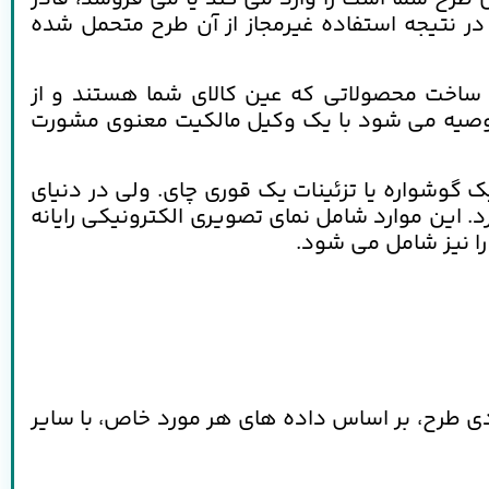
در نتیجه استفاده غیرمجاز از آن طرح متحمل شده
 از ساخت محصولاتی که عین کالای شما هستند و از
 توصیه می شود با یک وکیل مالکیت معنوی مشورت
گوشواره یا تزئینات یک قوری چای. ولی در دنیای
. این موارد شامل نمای تصویری الکترونیکی رایانه
را نیز شامل می شود.
ی طرح، بر اساس داده های هر مورد خاص، با سایر