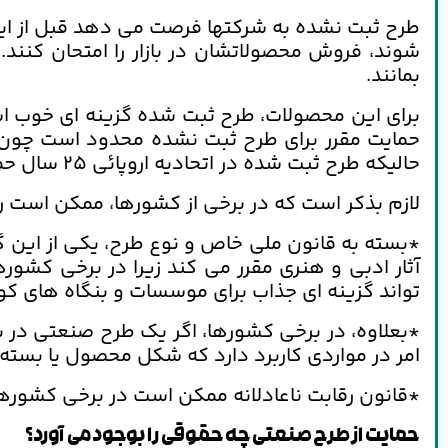
طرح ثبت نشده به شرکتها فرصت می دهد قبل از اینک
شوند، فروش محصولاتشان در بازار را امتحان کنند
بمانند.
حالیکه طرح ثبت شده در اتحادیه اروپائی 25 سال حمایت می شود.
لازم بذکر است که در برخی از کشورها، ممکن است ر
*بسته به قانون ملی خاص و نوع طرح، یکی از این گ
آثار ادبی و هنری مقرر می کند زیرا در برخی کشو
تواند گزینه ای جذاب برای موسسات و بنگاه های ک
*بعلاوه، در برخی کشورها، اگر یک طرح صنعتی در با
امر در مواردی کاربرد دارد که شکل محصول یا بسته
*قانون رقابت ناعادلانه ممکن است در برخی کشورها
حمایت از طرح صنعتی چه حقوقی را بوجود می آورد؟