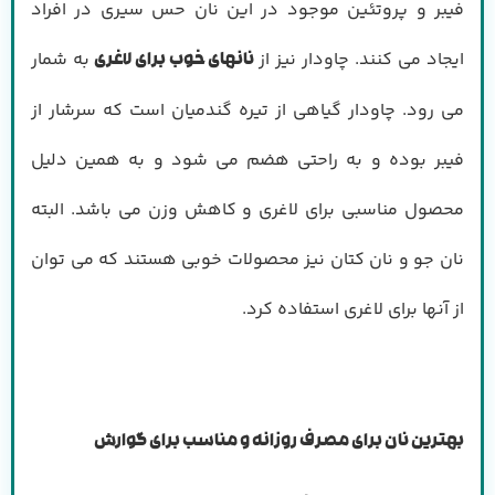
فیبر و پروتئین موجود در این نان حس سیری در افراد
ایجاد می کنند. چاودار نیز از
به شمار
نانهای خوب برای لاغری
می رود. چاودار گیاهی از تیره گندمیان است که سرشار از
فیبر بوده و به راحتی هضم می شود و به همین دلیل
محصول مناسبی برای لاغری و کاهش وزن می باشد. البته
نان جو و نان کتان نیز محصولات خوبی هستند که می توان
از آنها برای لاغری استفاده کرد.
بهترین نان برای مصرف روزانه و مناسب برای گوارش