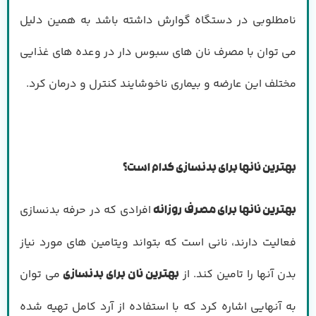
نامطلوبی در دستگاه گوارش داشته باشد به همین دلیل
می توان با مصرف نان های سبوس دار در وعده های غذایی
مختلف این عارضه و بیماری ناخوشایند کنترل و درمان کرد.
بهترین نانها برای بدنسازی کدام است؟
افرادی که در حرفه بدنسازی
بهترین نانها برای مصرف روزانه
فعالیت دارند، نانی است که بتواند ویتامین های مورد نیاز
بدن آنها را تامین کند. از
می توان
بهترین نان برای بدنسازی
به آنهایی اشاره کرد که با استفاده از آرد کامل تهیه شده