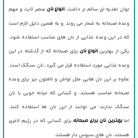
توان تغذیه ای سالم تر داشت.
عنصر ثابت و مهم
انواع نان
وعده صبحانه به شمار می روند و به همین دلیل لازم است
که در این وعده غذایی از نان های مناسب استفاده شود.
یکی از بهترین
برای صبحانه که از گذشته در این
انواع نان
وعده غذایی مورد استفاده قرار می گیرد، نان سنگک است.
علاوه بر این نان هایی مثل لواش و تافتون نیز برای وعده
صبحانه مناسب هستند، و کسانی که میانه خوبی با نان
سنگک ندارند، می توانند از این نان ها استفاده کنند.
اما
برای کسانی که در رژیم لاغری
بهترین نان برای صبحانه
هستند، نان های سبوس دار هستند.