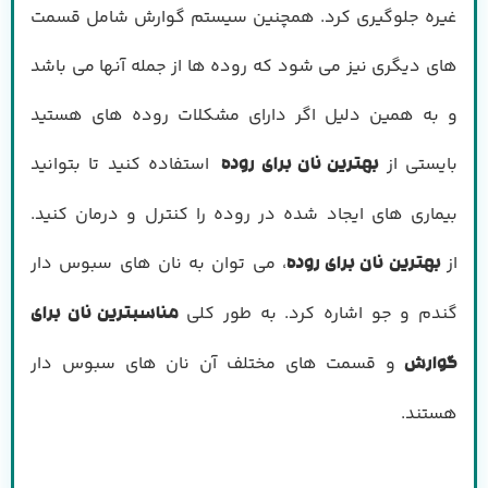
غیره جلوگیری کرد. همچنین سیستم گوارش شامل قسمت
های دیگری نیز می شود که روده ها از جمله آنها می باشد
و به همین دلیل اگر دارای مشکلات روده های هستید
بایستی از
استفاده کنید تا بتوانید
بهترین نان برای روده
بیماری های ایجاد شده در روده را کنترل و درمان کنید.
از
، می توان به نان های سبوس دار
بهترین نان برای روده
گندم و جو اشاره کرد. به طور کلی
مناسبترین نان برای
و قسمت های مختلف آن نان های سبوس دار
گوارش
هستند.