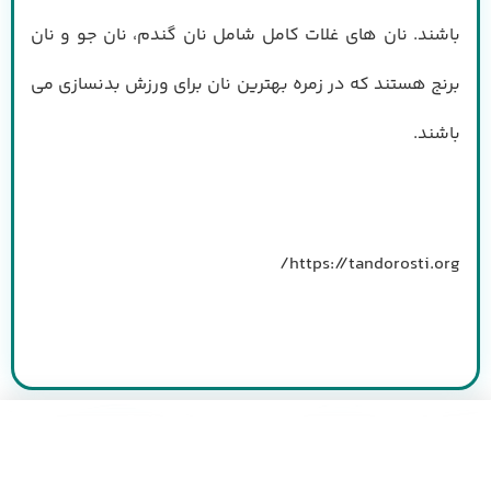
باشند. نان های غلات کامل شامل نان گندم، نان جو و نان
برنج هستند که در زمره بهترین نان برای ورزش بدنسازی می
باشند.
https://tandorosti.org/