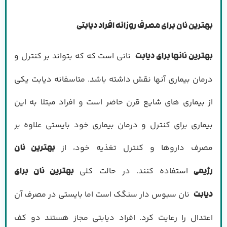
بهترین نان برای مصرف روزانه افراد دیابتی
نانی است که که بتواند بر کنترل و
بهترین نانها برای دیابت
درمان بیماری آنها نقش داشته باشد. متاسفانه دیابت یکی
از بیماری های شایع قرن حاضر است و افراد مبتلا به این
بیماری برای کنترل و درمان بیماری خود بایستی علاوه بر
مصرف داروها و کنترل تغذیه خود، از
بهترین نان
استفاده کنند. در حالت کلی
رژیمی
بهترین نان برای
نان سبوس دار سنگک است اما بایستی در مصرف آن
دیابت
اعتدال را رعایت کرد. افراد دیابتی مجاز هستند دو کف