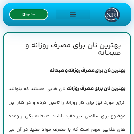
مشاوره
درخواست نمایندگی
بهترین نان برای مصرف روزانه و
صبحانه
بهترین نان برای مصرف روزانه و صبحانه
نان هایی هستند که بتوانند
بهترین نان برای مصرف روزانه
انرژی مورد نیاز برای کار روزانه را تامین کرده و در کنار این
موضوع برای سلامتی نیز مفید باشند. صبحانه یکی از وعده
های غذایی مهم است که با مصرف مواد مفید در آن می