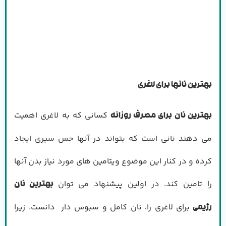
بهترین نانها برای لاغری
کسانی که به لاغری اهمیت
بهترین نان برای مصرف روزانه
می دهند نانی است که بتواند در آنها حس سیری ایجاد
کرده و در کنار این موضوع ویتامین های مورد نیاز بدن آنها
را تامین کند. در اولین پیشنهاد می توان
بهترین نان
برای لاغری را، نان کامل و سبوس دار دانست. زیرا
رژیمی