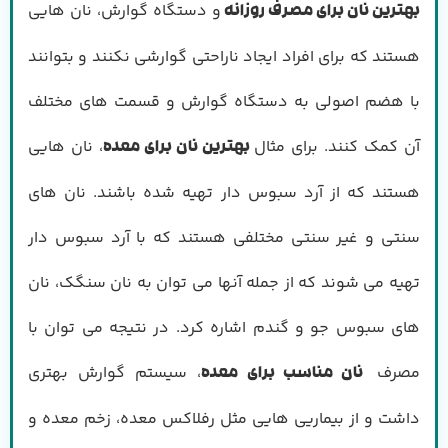
و دستگاه گوارش، نان هایی
بهترین نان برای مصرف روزانه
هستند که برای افراد ایجاد ناراحتی گوارشی نکنند و بتوانند
با هضم اصولی به دستگاه گوارش و قسمت های مختلف
آن کمک کنند. برای مثال
، نان هایی
بهترین نان برای معده
هستند که از آرد سبوس دار تهیه شده باشند. نان های
سنتی و غیر سنتی مختلفی هستند که با آرد سبوس دار
تهیه می شوند که از جمله آنها می توان به نان سنگک، نان
های سبوس جو و گندم اشاره کرد. در نتیجه می توان با
مصرف
، سیستم گوارش بهتری
نان مناسب برای معده
داشت و از بیماریی هایی مثل رفلاکس معده، زخم معده و