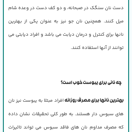
دست نان سنگک در صبحانه، و دو کف دست در وعده شام
میل کنند. همچنین نان جو نیز به عنوان یکی از بهترین
نانها برای کنترل و درمان دیابت می باشد و افراد دیابتی می
توانند از آنها استفاده کنند.
چه نانی برای یبوست خوب است؟
افراد مبتلا به یبوست نیز نان
بهترین نانها برای مصرف روزانه
های سبوس دار هستند. به طور کلی تحقیقات نشان داده
که مصرف مداوم نان های فاقد سبوس می تواند تاثیرات