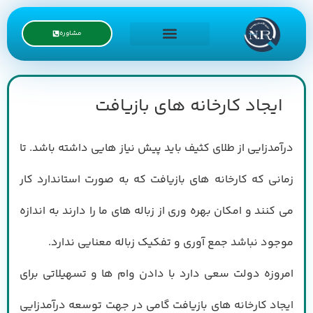
مشاوره
درخواست نمایندگی
ایجاد کارخانه های بازیافت
درآمدزایی از طلای کثیف باید پیش نیاز هایی داشته باشد. تا
زمانی که کارخانه های بازیافت که به صورت استاندارد کار
می کنند و امکان بهره وری از زباله های ما را دارند به اندازه
موجود نباشد جمع آوری و تفکیک زباله معنایی ندارد.
امروزه دولت سعی دارد با دادن وام ها و تسهیلاتی برای
ایجاد کارخانه های بازیافت گامی در جهت توسعه درآمدزایی