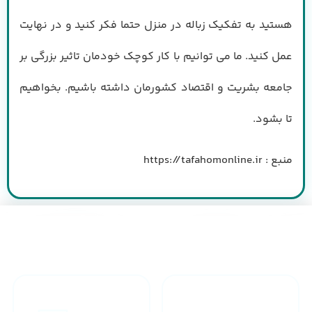
هستید به تفکیک زباله در منزل حتما فکر کنید و در نهایت
عمل کنید. ما می توانیم با کار کوچک خودمان تاثیر بزرگی بر
جامعه بشریت و اقتصاد کشورمان داشته باشیم. بخواهیم
تا بشود.
منبع : https://tafahomonline.ir