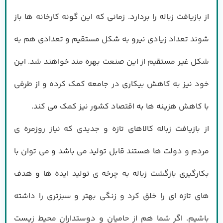
از بازیافت زباله را بردارد. زمانی که این گونه کارخانه ها باز
شوند تعداد زیادی نیرو به شکل مستقیم و تعدادی هم به
شکل غیر مستقیم از این صنعت بهره مند خواهند شد. این
خود نیز به کاهش بیکاری در جامعه کمک کرده و از طرفی
با کاهش هزینه ها به اقتصاد کشور نیز کمک می کند.
از بازیافت زباله کالاهای تازه و جدیدی که نیاز روزمره ی
مردم و دولت ها هستند قابل تولید می باشد و می توان با
بکارگیری بازگشت زباله به چرخه ی تولید ایده ها و هدف
های تازه ای را خلق کرد و زنگی بهتر و سبزتری را داشته
باشیم. اگر شما هم از حامیان و دوستداران محیط زیست