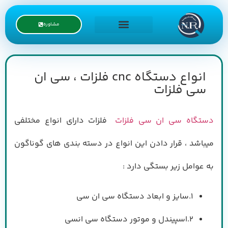
مشاوره
درخواست نمایندگی
انواع دستگاه cnc فلزات ، سی ان
سی فلزات
دستگاه سی ان سی فلزات
فلزات دارای انواع مختلفی
میباشد ، قرار دادن این انواع در دسته بندی های گوناگون
به عوامل زیر بستگی دارد :
1.سایز و ابعاد دستگاه سی ان سی
2.اسپیندل و موتور دستگاه سی انسی