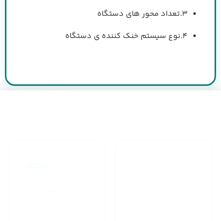
3.تعداد محور های دستگاه
4.نوع سیستم خنک کننده ی دستگاه