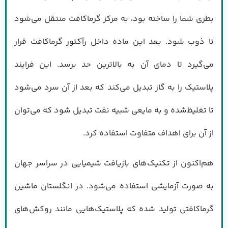
بطری شما را ساخته بود، به مرکز گرماکافت منتقل می‌شود
تا ذوب شود. بعد این ماده داخل رآکتور گرماکافت قرار
می‌گیرد تا دمای آن به بالاترین حد برسد. این فرایند
پلاستیک را به گاز تبدیل می‌کند که بعد از آن سرد می‌شود
تا تغلیظ‌شده و به مایعی شبیه نفت تبدیل شود که می‌توان
از آن برای اهداف متفاوت استفاده کرد.
هم‌اکنون از تکنیک‌های بازیافت شیمیایی در سراسر جهان
به صورت آزمایشی استفاده می‌شود. در انگلستان ماشین
گرماکافتی تولید شده که پلاستیک‌هایی مانند روکش‌های