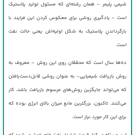
شیمی پلیمر – همان رشته‌ای که مسئول تولید پلاستیک
است – یادگیری روشی برای معکوس کردن این فرایند با
بازگرداندنِ پلاستیک به شکل اولیه‌اش یعنی حالت نفت
است.
ده‌ها سال است که محققان روی این روش – معروف به
روش بازیافت شیمیایی- به عنوان روشی قابل‌دست‌یافتن
که می‌تواند جایگزین روش‌های مرسوم بازیافت باشد، کار
می‌کنند. تاکنون، بزرگترین مانع میزان بالای انرژی بوده که
برای این کار مورد نیاز است.