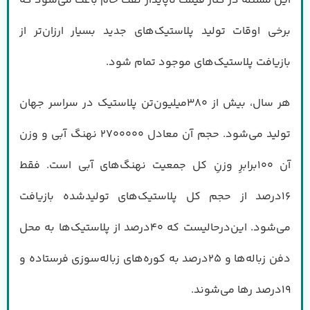
این مسئله در کنار قیمت ناپایدار نفت خام باعث می‌شود که
برخی اوقات تولید پلاستیک‌های جدید بسیار ارزان‌تر از
بازیافت پلاستیک‌های موجود تمام شود.
هر سال، بیش از ۳۸۰‌میلیون‌تن پلاستیک در سراسر جهان
تولید می‌شود. حجم آن معادل ۲۷۰۰۰۰۰ نهنگ آبی و وزن
آن ۱۰۰‌برابرِ وزنِ کل جمعیت نهنگ‌های آبی است. فقط
۱۶‌درصد از حجم کل پلاستیک‌های تولید‌شده بازیافت
می‌شود. این‌درحالیست که ۴۰‌درصد از پلاستیک‌ها به محل
دفن زباله‌ها و ۲۵‌درصد به کوره‌های زباله‌سوزی فرستاده و
۱۹‌درصد رها می‌شوند.