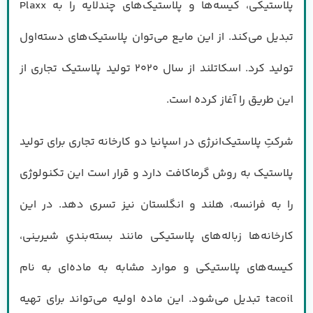
پلاستیکی، کیسه‌ها و پلاستیک‌های چندلایه را به Plaxx
تبدیل می‌کند. از این مایع می‌توان پلاستیک‌های دسته‌اول
تولید کرد. اسکاتلند از سال ۲۰۲۰ تولید پلاستیک تجاری از
این طریق را آغاز کرده است.
شرکتِ پلاستیک‌انرژی در اسپانیا دو کارخانه تجاری برای تولید
پلاستیک به روش گرماکافت دارد و قرار است این تکنولوژی
را به فرانسه، هلند و انگلستان نیز تسری دهد. در این
کارخانه‌ها زباله‌های پلاستیکی مانند بسته‌بندیِ شیرینی،
کیسه‌های پلاستیکی و موارد مشابه به ماده‌ای به نام
tacoil تبدیل می‌شود. این ماده اولیه می‌تواند برای تهیه