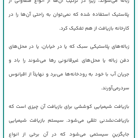
زباله می‌شوند، زیرا در ترکیب آن‌ها از انواع متفاوتی از
پلاستیک استفاده شده که نمی‌توان به راحتی آن‌ها را در
کارخانه بازیافت از هم تفکیک کرد.
زباله‌های پلاستیکی سبک که یا در خیابان، یا در محل‌های
دفن زباله یا محل‌های غیرقانونی رها می‌شوند را باد و
جریان آب با خود به رودخانه‌ها می‌برد و نهایتاً از اقیانوس
سردرمی‌آورند.
بازیافت شیمیایی کوششی برای بازیافت آن چیزی است که
بازیافت‌نشدنی تلقی می‌شود. سیستم بازیافت شیمیایی
جایگزینِ سیستمی می‌شود که در آن برخی از انواع