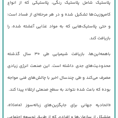
پلاستیک شامل پلاستیک رنگی، پلاستیکی که از انواع
کامپوزیت‌ها تشکیل شده و در هر مرحله‌ای از فساد است؛
و حتی پلاستیک‌هایی که به مواد غذایی آغشته شده، را
بازیافت کند.
با‌همه‌این‌ها، بازیافت شیمیایی طی ۳۰ سال گذشته
محدودیت‌های جدی داشته است. این صنعت انرژی زیادی
مصرف می‌کند و طی چندسال اخیر با چالش‌های فنی مواجه
بوده که باعث شده نتواند به سطح صنعتی ارتقاء پیدا کند.
«اتحادیه جهانی برای جایگزین‌های زباله‌سوز (Gaia)»،
متشکل از سازمان‌ها و افرادی که از طریق توسعه اجتماعی