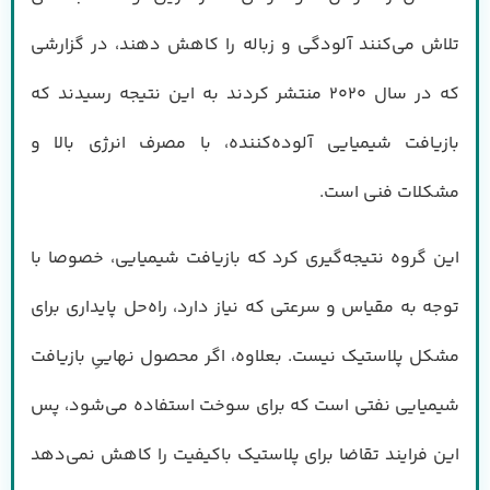
تلاش می‌کنند آلودگی و زباله را کاهش دهند، در گزارشی
که در سال ۲۰۲۰ منتشر کردند به این نتیجه رسیدند که
بازیافت شیمیایی آلوده‌کننده، با مصرف انرژی بالا و
مشکلات فنی است.
این گروه نتیجه‌گیری کرد که بازیافت شیمیایی، خصوصا با
توجه به مقیاس و سرعتی که نیاز دارد، راه‌حل پایداری برای
مشکل پلاستیک نیست. بعلاوه، اگر محصول نهاییِ بازیافت
شیمیایی نفتی است که برای سوخت استفاده می‌شود، پس
این فرایند تقاضا برای پلاستیک باکیفیت را کاهش نمی‌دهد