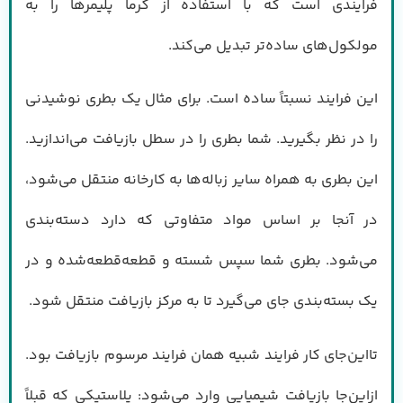
فرایندی است که با استفاده از گرما پلیمر‌ها را به
مولکول‌های ساده‌تر تبدیل می‌کند.
این فرایند نسبتاً ساده است. برای مثال یک بطری نوشیدنی
را در نظر بگیرید. شما بطری را در سطل بازیافت می‌اندازید.
این بطری به همراه سایر زباله‌ها به کارخانه منتقل می‌شود،
در آنجا بر اساس مواد متفاوتی که دارد دسته‌بندی
می‌شود. بطری شما سپس شسته و قطعه‌قطعه‌شده و در
یک بسته‌بندی جای می‌گیرد تا به مرکز بازیافت منتقل شود.
تااین‌جای کار فرایند شبیه همان فرایند مرسوم بازیافت بود.
ازاین‌جا بازیافت شیمیایی وارد می‌شود: پلاستیکی که قبلاً