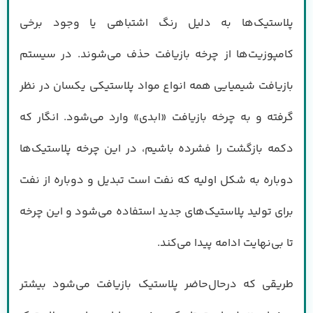
پلاستیک‌ها به دلیل رنگ اشتباهی یا وجود برخی
کامپوزیت‌ها از چرخه بازیافت حذف می‌شوند. در سیستم
بازیافت شیمیایی همه انواع مواد پلاستیکی یکسان در نظر
گرفته و به چرخه بازیافت «ابدی» وارد می‌شود. انگار که
دکمه بازگشت را فشرده باشیم، در این چرخه پلاستیک‌ها
دوباره به شکل اولیه که نفت است تبدیل و دوباره از نفت
برای تولید پلاستیک‌های جدید استفاده می‌شود و این چرخه
تا بی‌نهایت ادامه پیدا می‌کند.
طریقی که درحال‌حاضر پلاستیک بازیافت می‌شود بیشتر