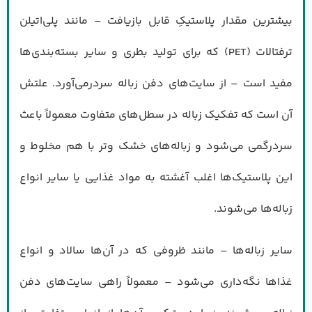
بیشترین مقدار پلاستیکِ قابل بازیافت – مانند پلی‌اتیلن
ترفتالات (PET) که برای تولید بطری و سایر بسته‌بندی‌ها
مفید است – از سایت‌های دفن زباله سردرمی‌آورد. علتش
آن است که تفکیک زباله در سطل‌های متفاوت معمولاً باعث
سردرگمی می‌شود و زباله‌های خشک و‌تر با هم مخلوط و
این پلاستیک‌ها اغلب آغشته به مواد غذایی یا سایر انواع
زباله‌ها می‌شوند.
سایر زباله‌ها – مانند ظروفی که در آن‌ها سالاد و انواع
غذا‌ها نگه‌داری می‌شود – معمولاً راهی سایت‌های دفن