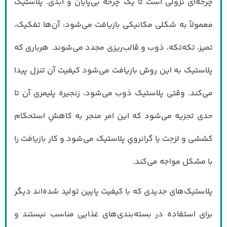
چرخه‌ای نزولی است تا یک چرخه بی‌پایان و ابدی. پلاستیک
معمولاً به شکلی مکانیکی بازیافت می‌شود: آن‌ها تفکیک،
تمیز، تکه‌تکه، ذوب و قالب‌ریزی مجدد می‌شوند. هرباری که
پلاستیک به این روش بازیافت می‌شود کیفیت آن تنزل پیدا
می‌کند. وقتی پلاستیک ذوب می‌شود، زنجیره پلیمری آن تا
حدی تجزیه می‌شود که این امر منجر به کاهشِ استحکام
کششی و لزجت یا گرانرویِ پلاستیک می‌شود و کار بازیافت را
با مشکل مواجه می‌کند.
پلاستیک‌های جدیدی که با کیفیت پایین تولید شده‌اند دیگر
برای استفاده در بسته‌بندی‌های غذایی مناسب نیستند و