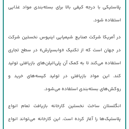
پلاستیکی با درجه کیفی بالا برای بسته‌بندی مواد غذایی
استفاده شود.
در آمریکا شرکت صنایع شیمیایی اینیوس نخستین شرکت
در جهان است که از تکنیک «وابسپارش» در سطح تجاری
استفاده می‌کند تا به کمک آن پلی‌اتیلن‌های بازیافتی تولید
کند. این مواد بازیافتی در تولید کیسه‌های خرید و
روکش‌های بسته‌بندی استفاده می‌شود.
انگلستان ساخت نخستین کارخانه بازیافت تمام انواع
پلاستیک‌ها را آغاز کرده است. این کارخانه می‌تواند انواع