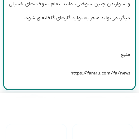
و سوازندن چنین سوختی، مانند تمام سوخت‌های فسیلی
دیگر، می‌تواند منجر به تولید گاز‌های گلخانه‌ای شود.
منبع
https://fararu.com/fa/news