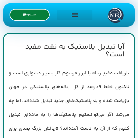
مشاوره
درخواست نمایندگی
آیا تبدیل پلاستیک به نفت مفید
است؟
بازیافت مفیدِ زباله با ابزار مرسوم کار بسیار دشواری است و
تاکنون فقط ۹‌درصد از کل زباله‌های پلاستیکی در جهان
بازیافت شده و به پلاستیک‌های جدید تبدیل شده‌اند. اما چه
می‌شد اگر می‌توانستیم پلاستیک‌ها را به ماده‌ای تبدیل
کنیم که از آن به دست آمده‌اند؟ «چالش بزرگ بعدی برای