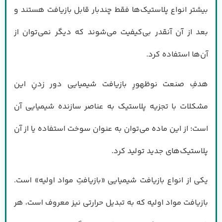
بیشتر انواع پلاستیک‌ها فقط چندبار قابل بازیافت هستند و
بعد از آن آنقدر بی‌کیفیت می‌شوند که دیگر نمی‌توان از
آن‌ها استفاده کرد.
هدفِ صنعت نوظهورِ بازیافت شیمیایی دور زدنِ این
مشکلات با تجزیه پلاستیک به عناصر سازنده شیمیایی آن
است؛ از این ماده می‌توان به عنوان سوخت استفاده یا از آن
پلاستیک‌های جدید تولید کرد.
یکی از انواع بازیافت شیمیایی «بازیافتِ مواد اولیه» است.
بازیافت مواد اولیه که به تبدیل حرارتی نیز معروف است، هر